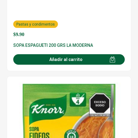
Pastas y condimentos
$
9.90
SOPA ESPAGUETI 200 GRS LA MODERNA
Añadir al carrito