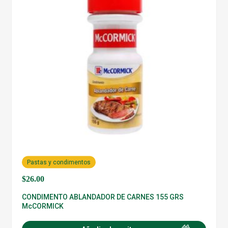
Pastas y condimentos
$
26.00
CONDIMENTO ABLANDADOR DE CARNES 155 GRS
McCORMICK