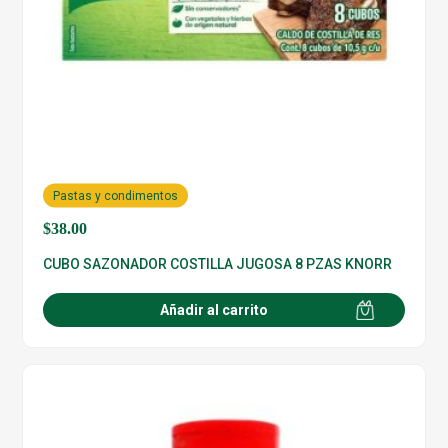
Pastas y condimentos
$
38.00
CUBO SAZONADOR COSTILLA JUGOSA 8 PZAS KNORR
Añadir al carrito