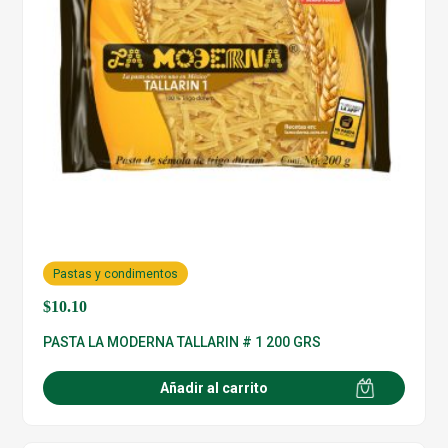
Pastas y condimentos
$
10.10
PASTA LA MODERNA TALLARIN # 1 200 GRS
Añadir al carrito