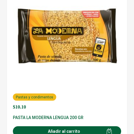
Pastas y condimentos
$
10.10
PASTA LA MODERNA LENGUA 200 GR
Añadir al carrito