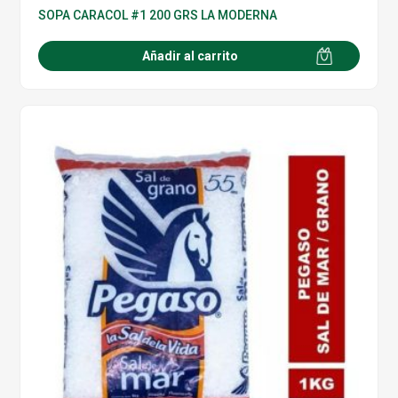
SOPA CARACOL #1 200 GRS LA MODERNA
Añadir al carrito