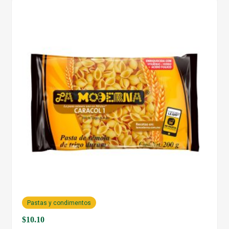
Pastas y condimentos
$
10.10