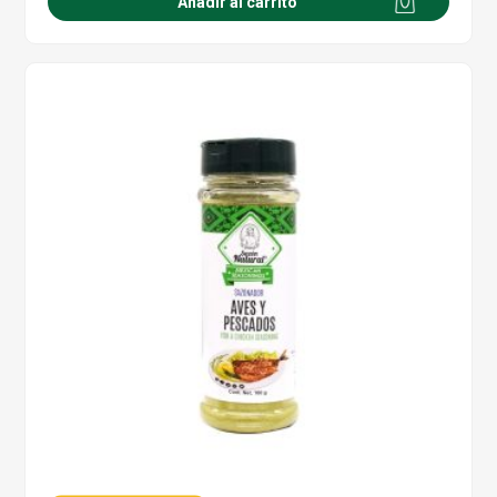
Añadir al carrito