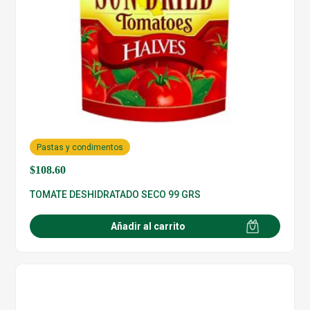
Pastas y condimentos
$
108.60
TOMATE DESHIDRATADO SECO 99 GRS
Añadir al carrito