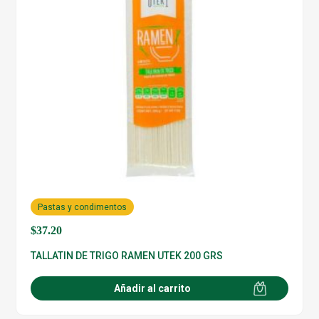
Pastas y condimentos
$
37.20
TALLATIN DE TRIGO RAMEN UTEK 200 GRS
Añadir al carrito