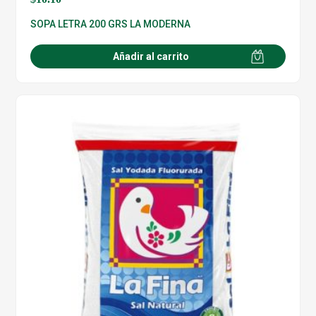
SOPA LETRA 200 GRS LA MODERNA
Añadir al carrito