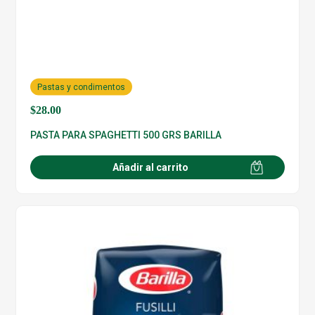
Pastas y condimentos
$
28.00
PASTA PARA SPAGHETTI 500 GRS BARILLA
Añadir al carrito