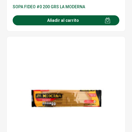
SOPA FIDEO #0 200 GRS LA MODERNA
Añadir al carrito