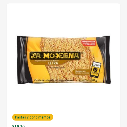
Pastas y condimentos
$
10.10