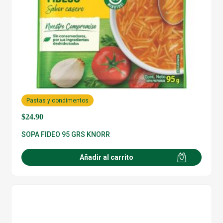
Pastas y condimentos
$
24.90
SOPA FIDEO 95 GRS KNORR
Añadir al carrito