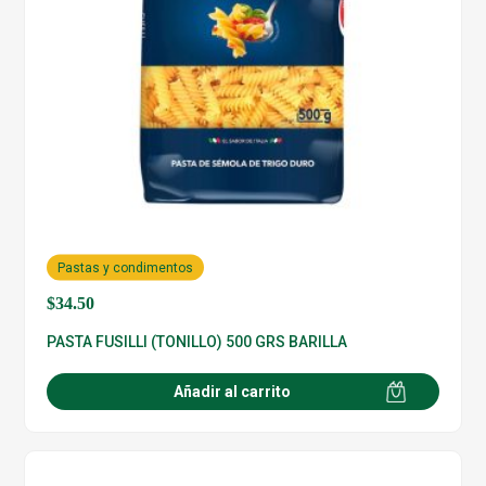
Pastas y condimentos
$
34.50
PASTA FUSILLI (TONILLO) 500 GRS BARILLA
Añadir al carrito