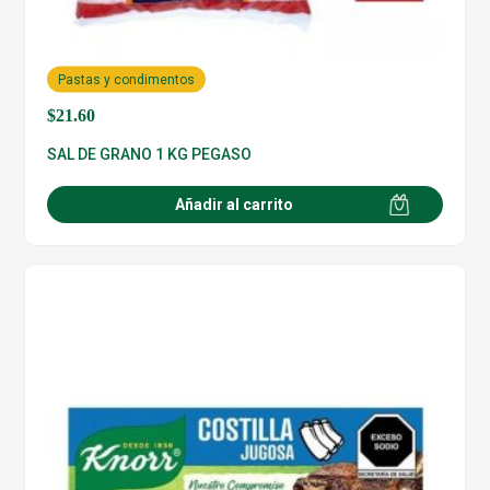
Pastas y condimentos
$
21.60
SAL DE GRANO 1 KG PEGASO
Añadir al carrito