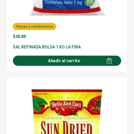
Pastas y condimentos
$
30.80
SAL REFINADA BOLSA 1 KG LA FINA
Añadir al carrito