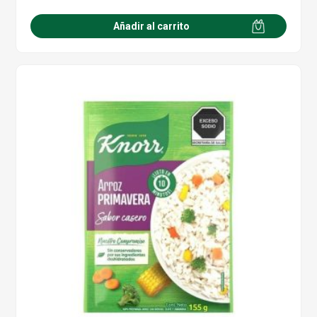
Añadir al carrito