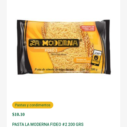
Pastas y condimentos
$
10.10
PASTA LA MODERNA FIDEO #2 200 GRS