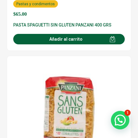
Pastas y condimentos
$
65.00
PASTA SPAGUETTI SIN GLUTEN PANZANI 400 GRS
Añadir al carrito
1