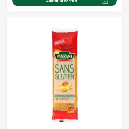
Añadir al carrito