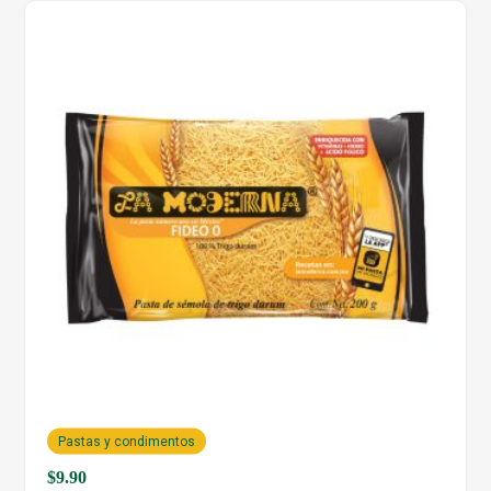
Pastas y condimentos
$
9.90