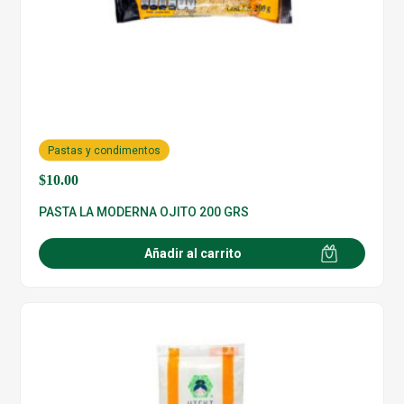
Pastas y condimentos
$
10.00
PASTA LA MODERNA OJITO 200 GRS
Añadir al carrito