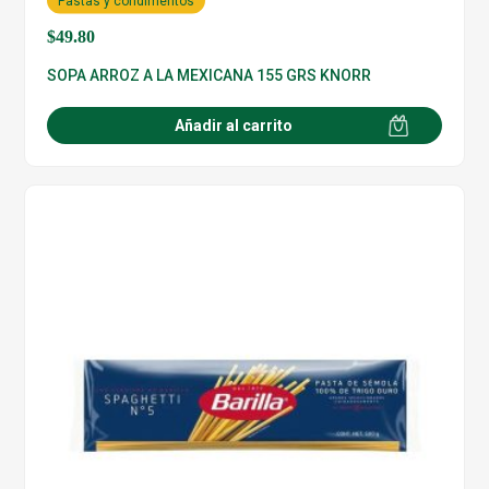
Pastas y condimentos
$
49.80
SOPA ARROZ A LA MEXICANA 155 GRS KNORR
Añadir al carrito