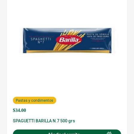
Pastas y condimentos
$
34.00
SPAGUETTI BARILLA N.7 500 grs