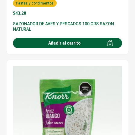
Pastas y condimentos
$
43.20
SAZONADOR DE AVES Y PESCADOS 100 GRS SAZON
NATURAL
Añadir al carrito