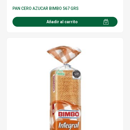
PAN CERO AZUCAR BIMBO 567 GRS
Añadir al carrito