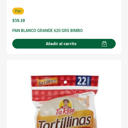
Pan
$
59.10
PAN BLANCO GRANDE 620 GRS BIMBO
Añadir al carrito