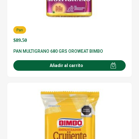
Pan
$
89.50
PAN MULTIGRANO 680 GRS OROWEAT BIMBO
Añadir al carrito