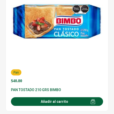
Pan
$
40.80
PAN TOSTADO 210 GRS BIMBO
Añadir al carrito