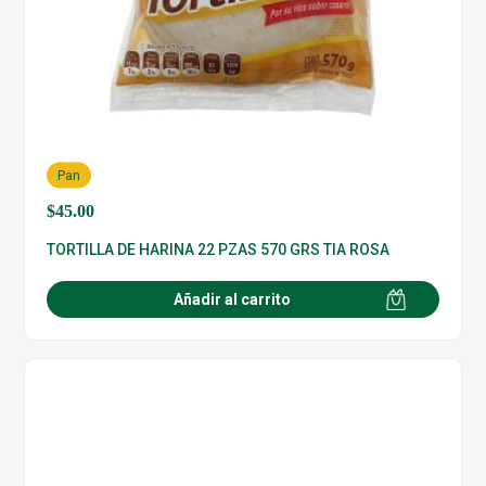
Pan
$
45.00
TORTILLA DE HARINA 22 PZAS 570 GRS TIA ROSA
Añadir al carrito