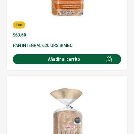
Pan
$
63.60
PAN INTEGRAL 620 GRS BIMBO
Añadir al carrito