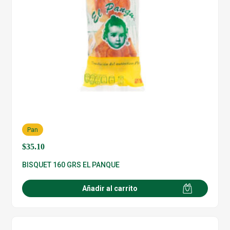
Pan
$
35.10
BISQUET 160 GRS EL PANQUE
Añadir al carrito