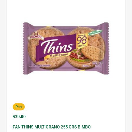
Pan
$
39.00
PAN THINS MULTIGRANO 255 GRS BIMBO