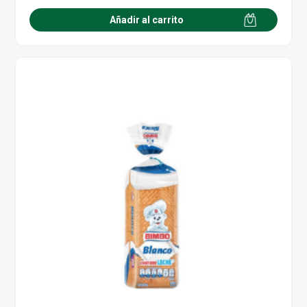
Añadir al carrito