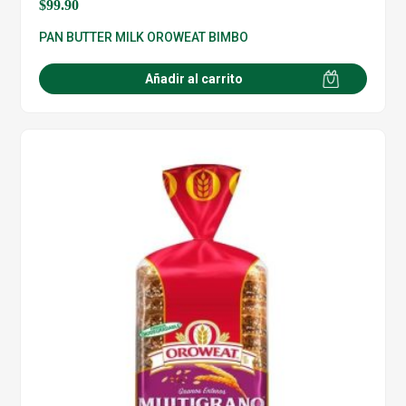
$
99.90
PAN BUTTER MILK OROWEAT BIMBO
Añadir al carrito