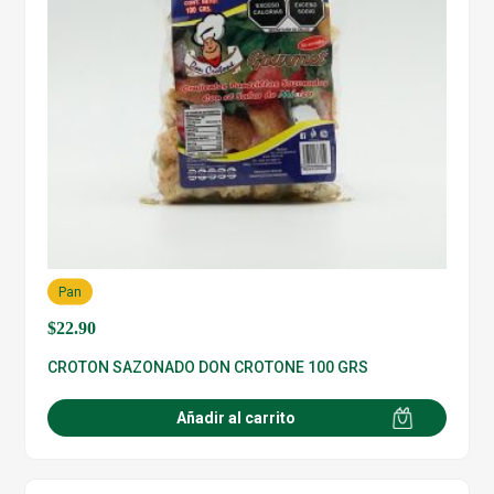
Pan
$
22.90
CROTON SAZONADO DON CROTONE 100 GRS
Añadir al carrito