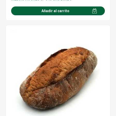
Añadir al carrito