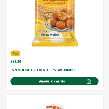
Pan
$
33.30
PAN MOLIDO CRUJIENTE 175 GRS BIMBO
Añadir al carrito