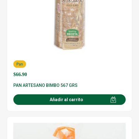
Pan
$
66.90
PAN ARTESANO BIMBO 567 GRS
Añadir al carrito