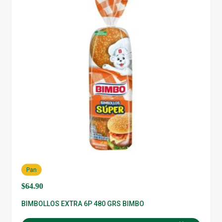
Pan
$
64.90
BIMBOLLOS EXTRA 6P 480 GRS BIMBO