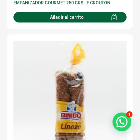
EMPANIZADOR GOURMET 250 GRS LE CROUTON
Añadir al carrito
1