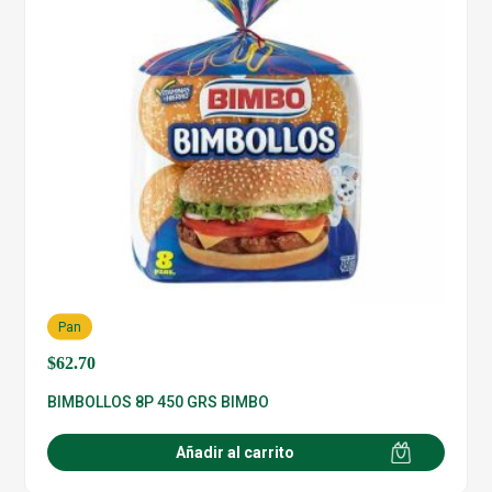
Pan
$
62.70
BIMBOLLOS 8P 450 GRS BIMBO
Añadir al carrito