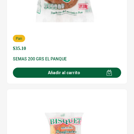
Pan
$
35.10
SEMAS 200 GRS EL PANQUE
Añadir al carrito