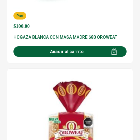
Pan
$
100.00
HOGAZA BLANCA CON MASA MADRE 680 OROWEAT
Añadir al carrito