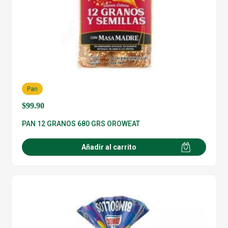
Pan
$
99.90
PAN 12 GRANOS 680 GRS OROWEAT
Añadir al carrito