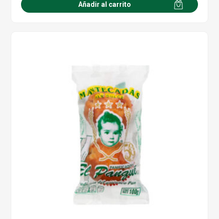
Añadir al carrito