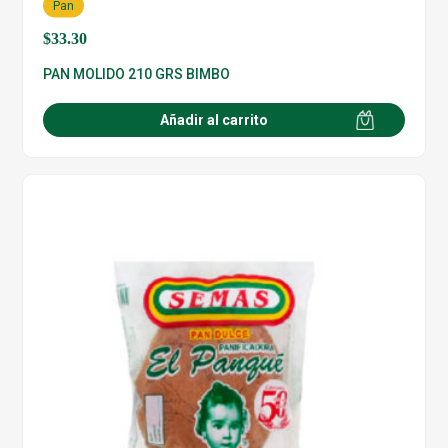
Pan
$
33.30
PAN MOLIDO 210 GRS BIMBO
Añadir al carrito