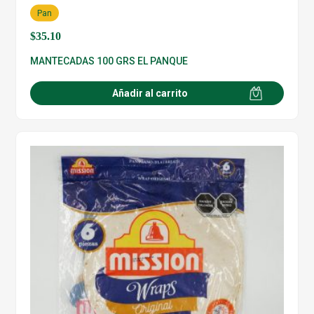
Pan
$
35.10
MANTECADAS 100 GRS EL PANQUE
Añadir al carrito