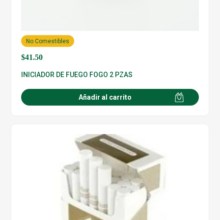
No Comestibles
$
41.50
INICIADOR DE FUEGO FOGO 2 PZAS
Añadir al carrito