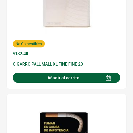
No Comestibles
$
132.40
CIGARRO PALL MALL XL FINE FINE 20
Añadir al carrito