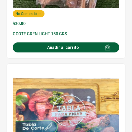
No Comestibles
$
30.00
OCOTE GREN LIGHT 150 GRS
Añadir al carrito