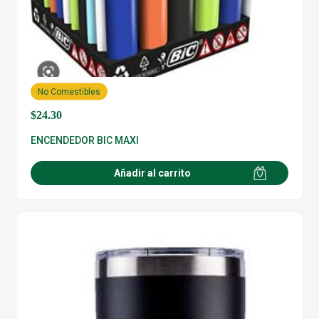
No Comestibles
$
24.30
ENCENDEDOR BIC MAXI
Añadir al carrito