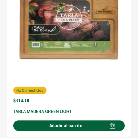
No Comestibles
$
314.10
TABLA MADERA GREEN LIGHT
Añadir al carrito