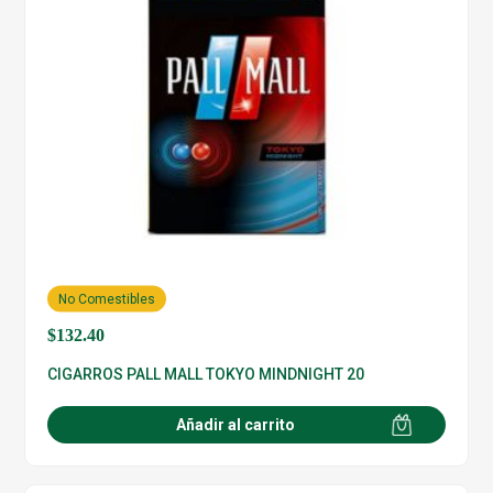
No Comestibles
$
132.40
CIGARROS PALL MALL TOKYO MINDNIGHT 20
Añadir al carrito