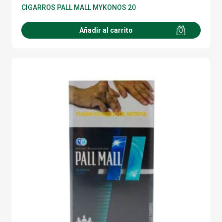
CIGARROS PALL MALL MYKONOS 20
Añadir al carrito