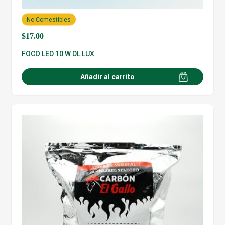
No Comestibles
$
17.00
FOCO LED 10 W DL LUX
Añadir al carrito