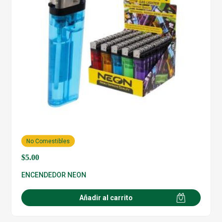
No Comestibles
$
5.00
ENCENDEDOR NEON
Añadir al carrito