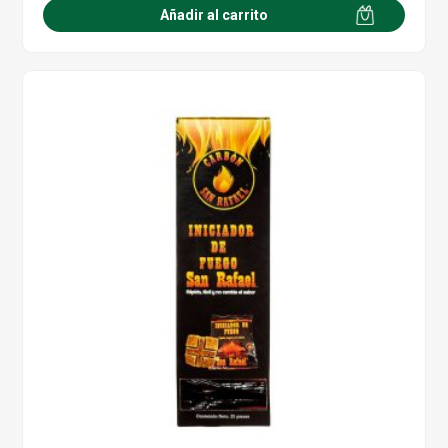
Añadir al carrito