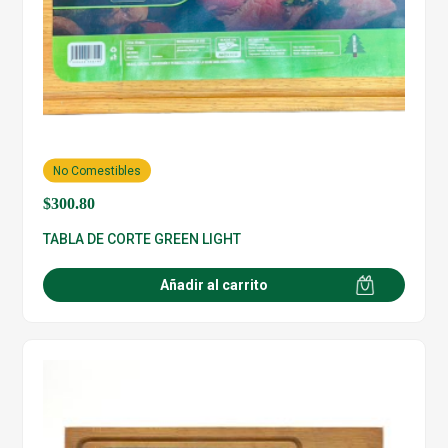
No Comestibles
$
300.80
TABLA DE CORTE GREEN LIGHT
Añadir al carrito