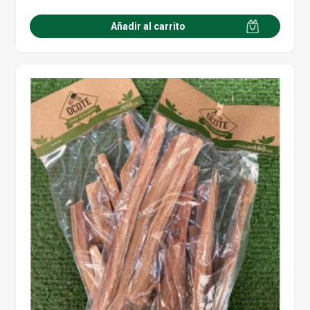
Añadir al carrito