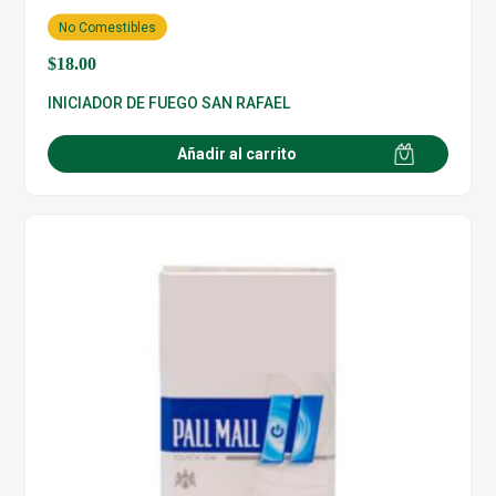
No Comestibles
$
18.00
INICIADOR DE FUEGO SAN RAFAEL
Añadir al carrito