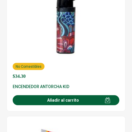
No Comestibles
$
34.30
ENCENDEDOR ANTORCHA KID
Añadir al carrito