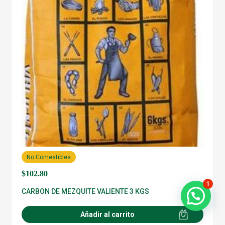
No Comestibles
$
102.80
1
CARBON DE MEZQUITE VALIENTE 3 KGS
Añadir al carrito