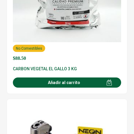
No Comestibles
$
88.50
CARBON VEGETAL EL GALLO 3 KG
Añadir al carrito