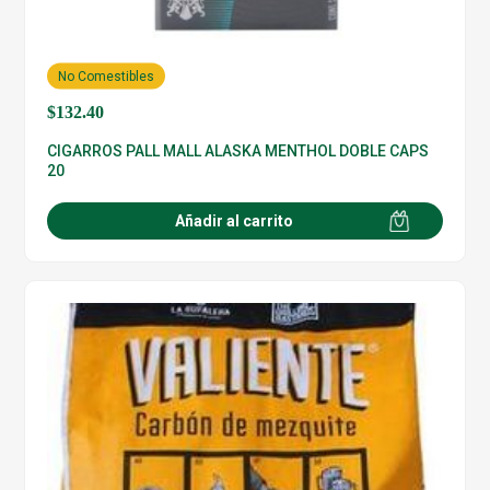
No Comestibles
$
132.40
CIGARROS PALL MALL ALASKA MENTHOL DOBLE CAPS
20
Añadir al carrito