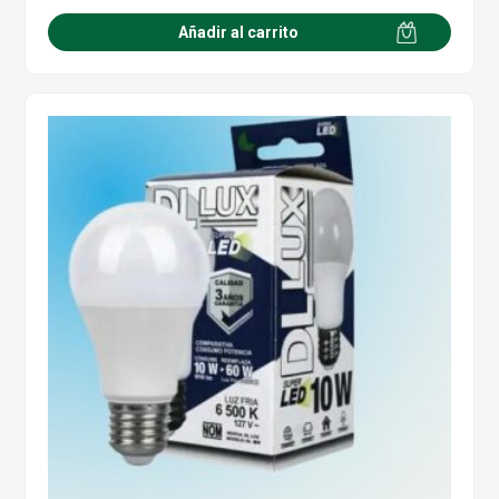
Añadir al carrito