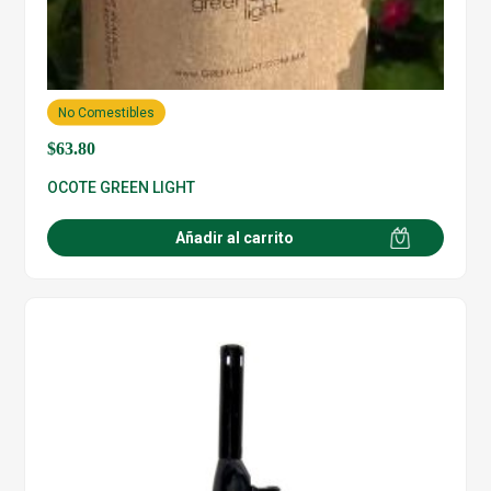
No Comestibles
$
63.80
OCOTE GREEN LIGHT
Añadir al carrito