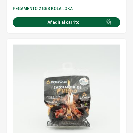
PEGAMENTO 2 GRS KOLA LOKA
Añadir al carrito