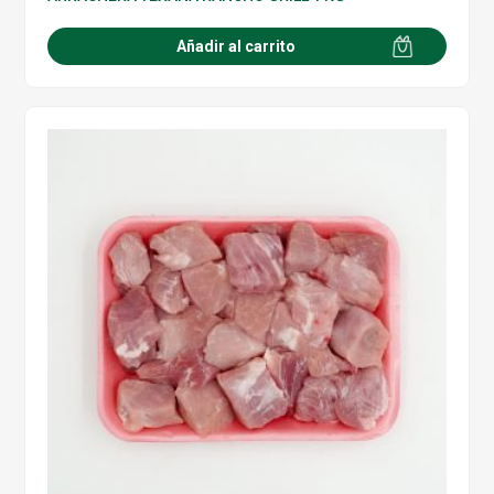
Añadir al carrito