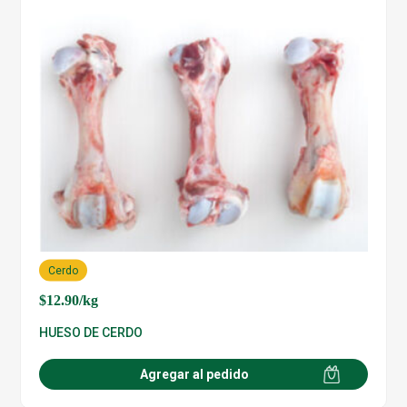
Cerdo
$
12.90
/kg
HUESO DE CERDO
Agregar al pedido