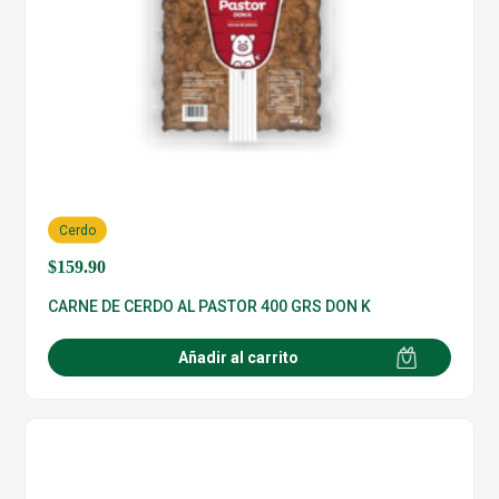
Cerdo
$
159.90
CARNE DE CERDO AL PASTOR 400 GRS DON K
Añadir al carrito