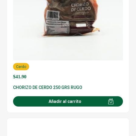
Cerdo
$
41.90
CHORIZO DE CERDO 250 GRS RUGO
Añadir al carrito