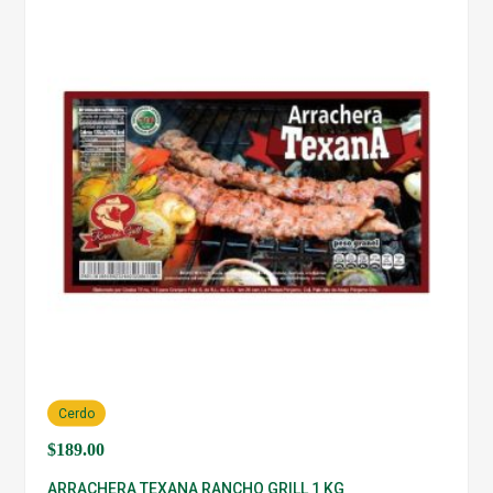
Cerdo
$
189.00
ARRACHERA TEXANA RANCHO GRILL 1 KG