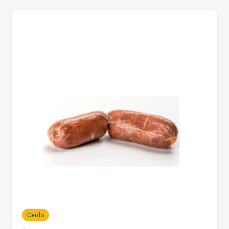
Cerdo