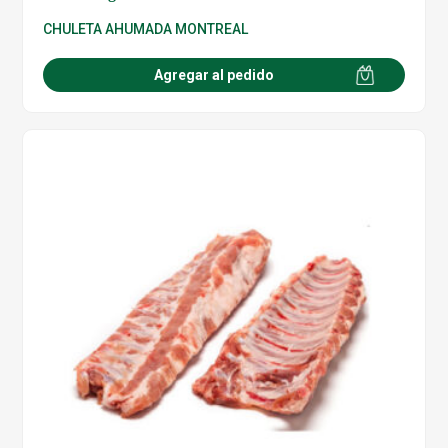
CHULETA AHUMADA MONTREAL
Agregar al pedido