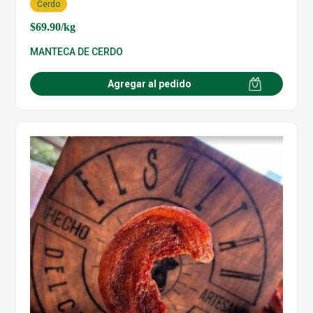
Cerdo
$
69.90
/kg
MANTECA DE CERDO
Agregar al pedido