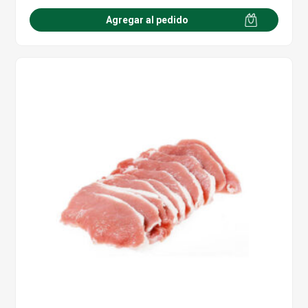
Agregar al pedido