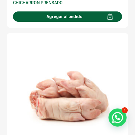
CHICHARRON PRENSADO
Agregar al pedido
1