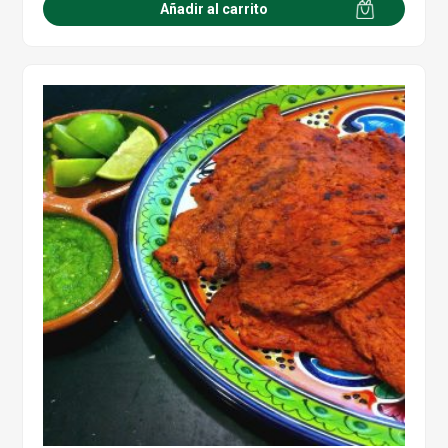
Añadir al carrito