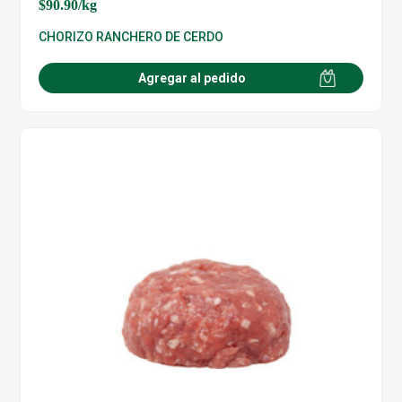
$
90.90
/kg
CHORIZO RANCHERO DE CERDO
Agregar al pedido