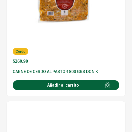
Cerdo
$
269.90
CARNE DE CERDO AL PASTOR 800 GRS DON K
Añadir al carrito