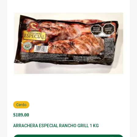
Cerdo
$
189.00
ARRACHERA ESPECIAL RANCHO GRILL 1 KG