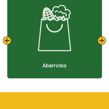
Abarrotes