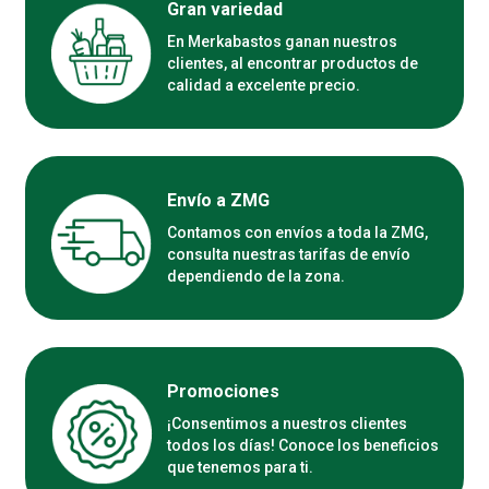
Gran variedad
En Merkabastos ganan nuestros
clientes, al encontrar productos de
calidad a excelente precio.
Envío a ZMG
Contamos con envíos a toda la ZMG,
consulta nuestras tarifas de envío
dependiendo de la zona.
Promociones
¡Consentimos a nuestros clientes
todos los días! Conoce los beneficios
que tenemos para ti.