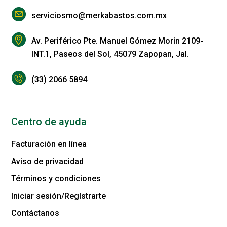
serviciosmo@merkabastos.com.mx
Av. Periférico Pte. Manuel Gómez Morin 2109-
INT.1, Paseos del Sol, 45079 Zapopan, Jal.
(33) 2066 5894
Centro de ayuda
Facturación en línea
Aviso de privacidad
Términos y condiciones
Iniciar sesión/Regístrarte
Contáctanos