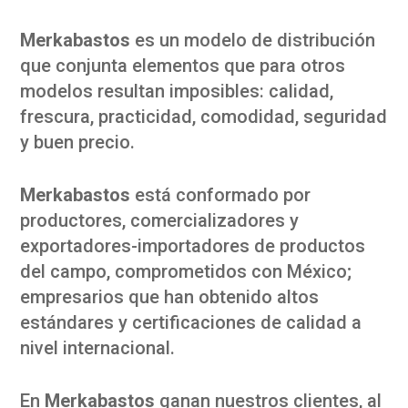
Merkabastos
es un modelo de distribución
que conjunta elementos que para otros
modelos resultan imposibles: calidad,
frescura, practicidad, comodidad, seguridad
y buen precio.
Merkabastos
está conformado por
productores, comercializadores y
exportadores-importadores de productos
del campo, comprometidos con México;
empresarios que han obtenido altos
estándares y certificaciones de calidad a
nivel internacional.
En
Merkabastos
ganan nuestros clientes, al