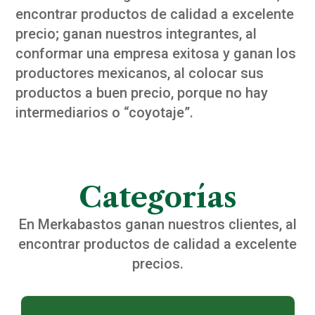
encontrar productos de calidad a excelente
precio; ganan nuestros integrantes, al
conformar una empresa exitosa y ganan los
productores mexicanos, al colocar sus
productos a buen precio, porque no hay
intermediarios o “coyotaje”.
Categorías
En Merkabastos ganan nuestros clientes, al
encontrar productos de calidad a excelente
precios.