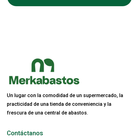
Un lugar con la comodidad de un supermercado, la
practicidad de una tienda de conveniencia y la
frescura de una central de abastos.
Contáctanos