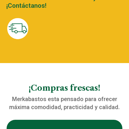
¡Contáctanos!
¡Compras frescas!
Merkabastos esta pensado para ofrecer
máxima comodidad, practicidad y calidad.