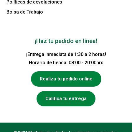
Políticas de devoluciones
Bolsa de Trabajo
¡Haz tu pedido en línea!
¡Entrega inmediata de 1:30 a 2 horas!
Horario de tienda: 08:00 - 20:00hrs
Realiza tu pedido online
Califica tu entrega