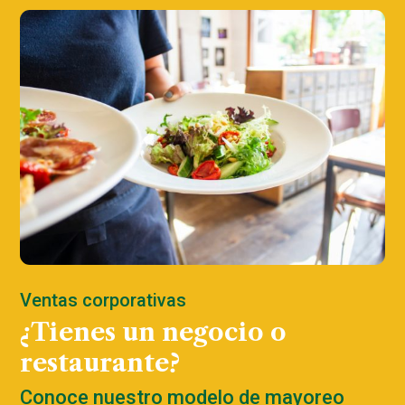
Ventas corporativas
¿Tienes un negocio o
restaurante?
Conoce nuestro modelo de mayoreo