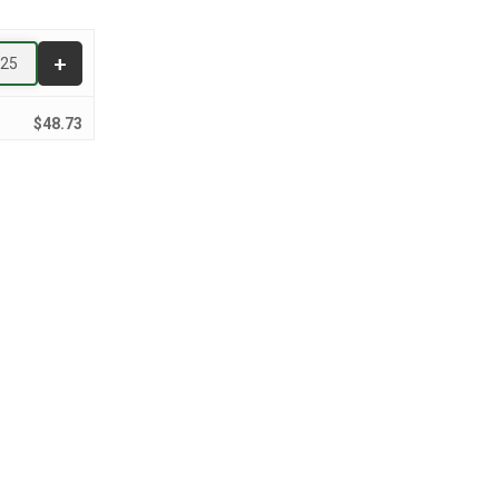
$
48.73