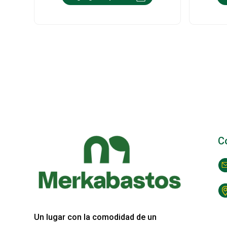
C
Un lugar con la comodidad de un