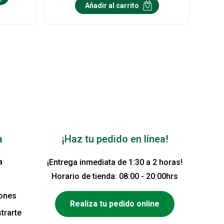
Añadir al carrito
a
¡Haz tu pedido en línea!
a
¡Entrega inmediata de 1:30 a 2 horas!
Horario de tienda: 08:00 - 20:00hrs
iones
Realiza tu pedido online
trarte