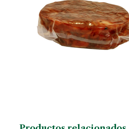
Productos relacionados