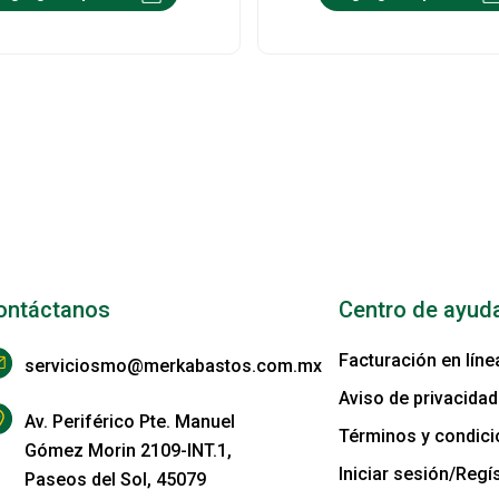
ontáctanos
Centro de ayud
Facturación en líne
serviciosmo@merkabastos.com.mx
Aviso de privacidad
Av. Periférico Pte. Manuel
Términos y condic
Gómez Morin 2109-INT.1,
Iniciar sesión/Regís
Paseos del Sol, 45079