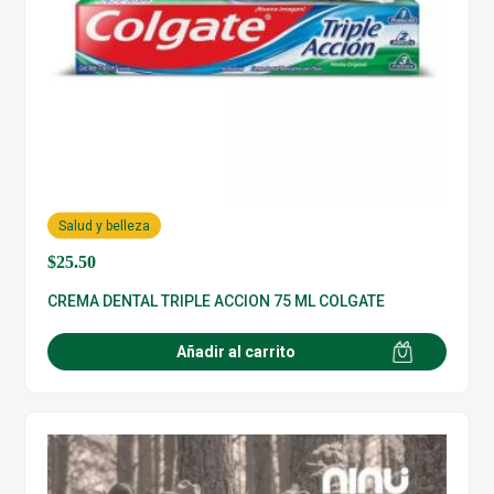
Salud y belleza
$
25.50
CREMA DENTAL TRIPLE ACCION 75 ML COLGATE
Añadir al carrito