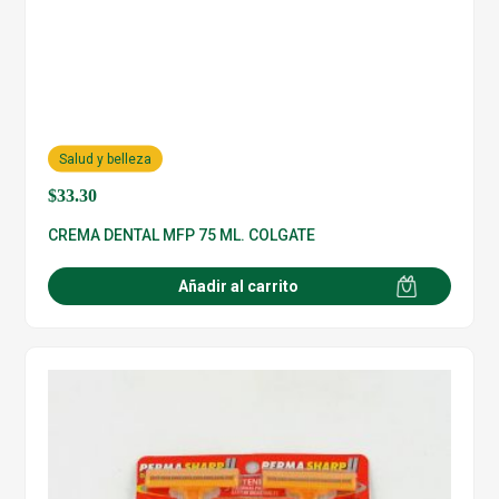
Salud y belleza
$
33.30
CREMA DENTAL MFP 75 ML. COLGATE
Añadir al carrito