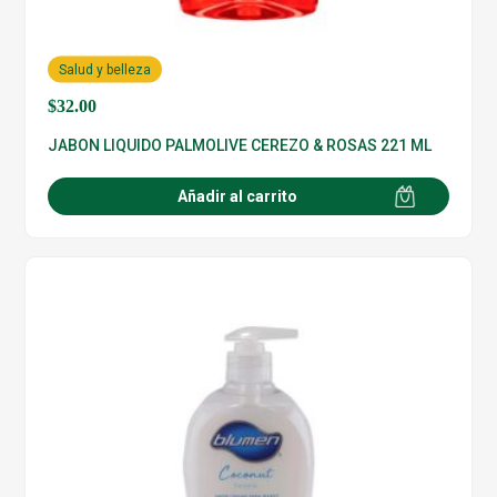
Salud y belleza
$
32.00
JABON LIQUIDO PALMOLIVE CEREZO & ROSAS 221 ML
Añadir al carrito