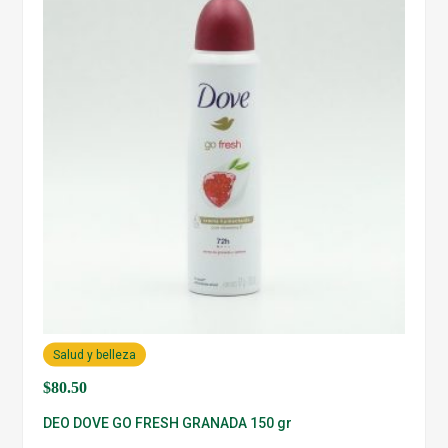
Salud y belleza
$
80.50
DEO DOVE GO FRESH GRANADA 150 gr