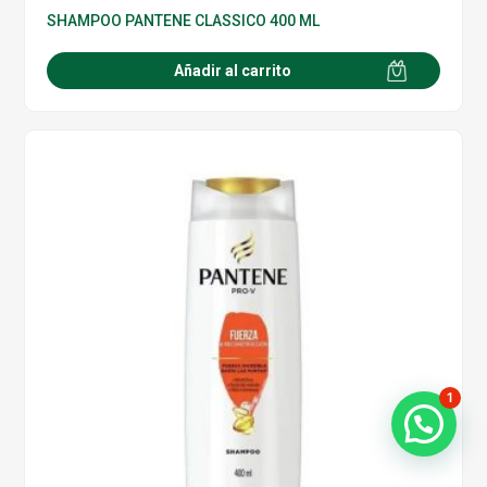
SHAMPOO PANTENE CLASSICO 400 ML
Añadir al carrito
1