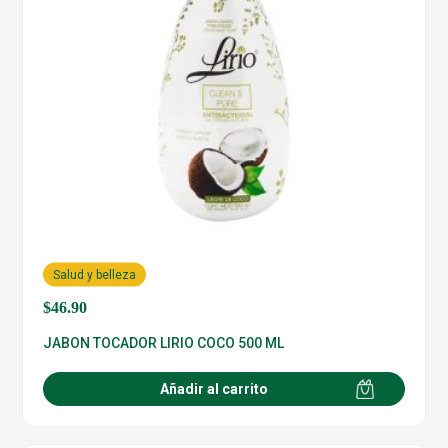
Salud y belleza
$
46.90
JABON TOCADOR LIRIO COCO 500 ML
Añadir al carrito