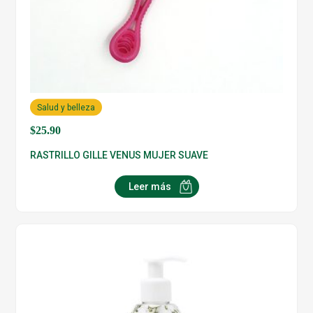
Salud y belleza
$
25.90
RASTRILLO GILLE VENUS MUJER SUAVE
Leer más