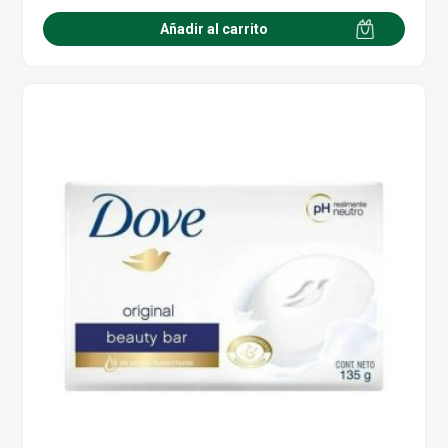
Añadir al carrito