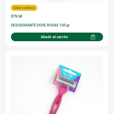
Salud y belleza
$
79.50
DESODORANTE DOVE ROSAS 150 gr
Añadir al carrito