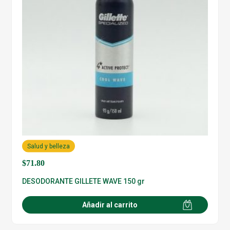
Salud y belleza
$
71.80
DESODORANTE GILLETE WAVE 150 gr
Añadir al carrito