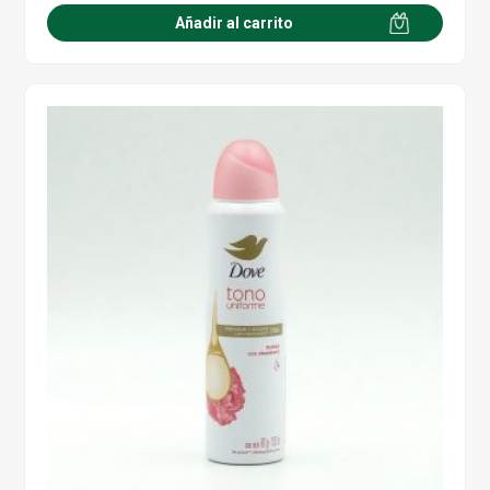
Añadir al carrito