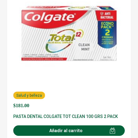
Salud y belleza
$
181.00
PASTA DENTAL COLGATE TOT CLEAN 100 GRS 2 PACK
Añadir al carrito