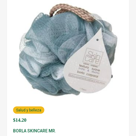
Salud y belleza
$
14.20
BORLA SKINCARE MR.