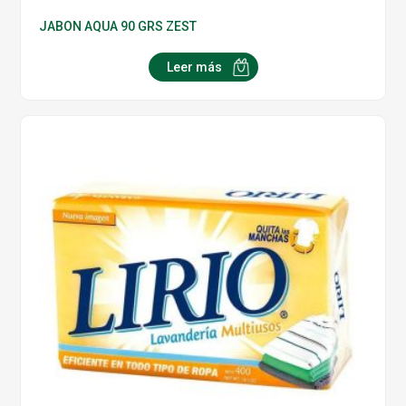
JABON AQUA 90 GRS ZEST
Leer más