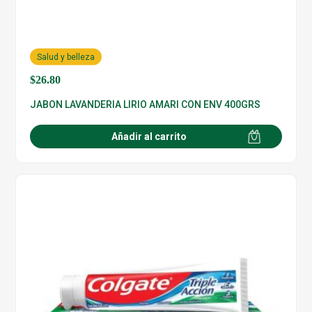
Salud y belleza
$
26.80
JABON LAVANDERIA LIRIO AMARI CON ENV 400GRS
Añadir al carrito