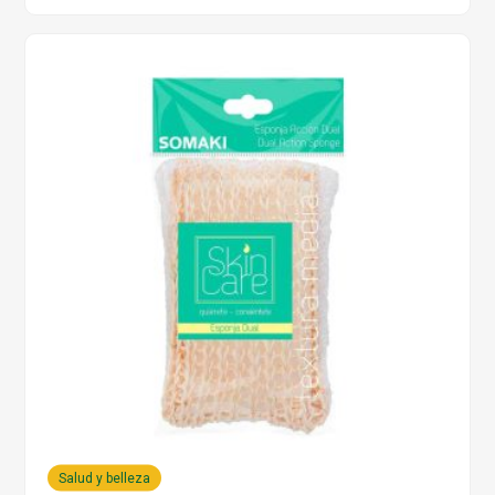
Salud y belleza