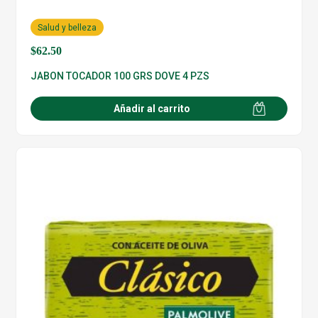
Salud y belleza
$
62.50
JABON TOCADOR 100 GRS DOVE 4 PZS
Añadir al carrito