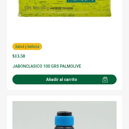
Salud y belleza
$
13.50
JABONCLASICO 100 GRS PALMOLIVE
Añadir al carrito