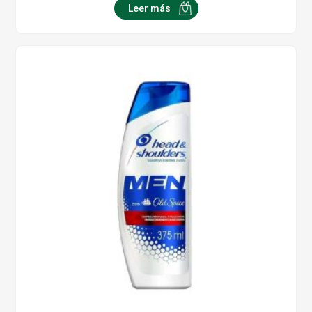
Leer más