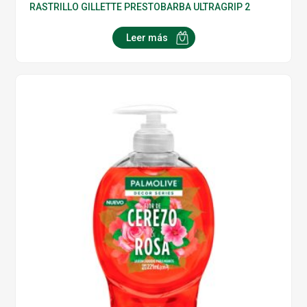
RASTRILLO GILLETTE PRESTOBARBA ULTRAGRIP 2
Leer más