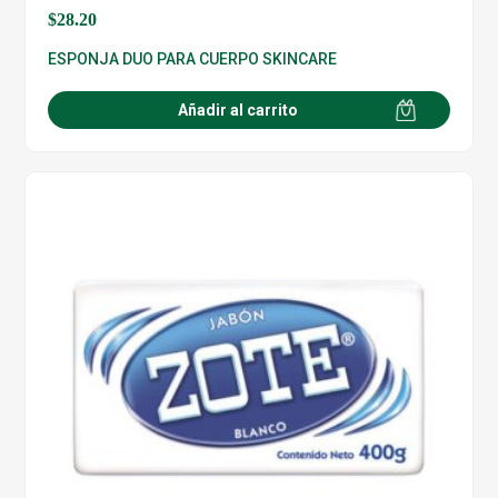
$
28.20
ESPONJA DUO PARA CUERPO SKINCARE
Añadir al carrito