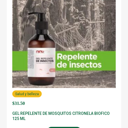
Salud y belleza
$
31.50
GEL REPELENTE DE MOSQUITOS CITRONELA BIOFICO
125 ML