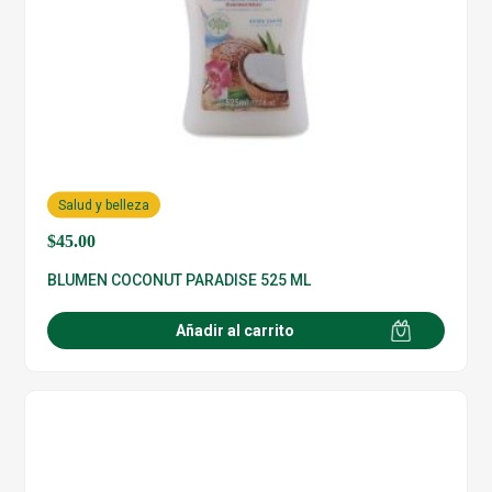
Salud y belleza
$
45.00
BLUMEN COCONUT PARADISE 525 ML
Añadir al carrito