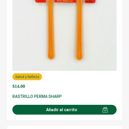
Salud y belleza
$
14.00
RASTRILLO PERMA SHARP
Añadir al carrito