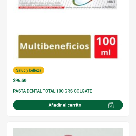
Salud y belleza
$
96.60
PASTA DENTAL TOTAL 100 GRS COLGATE
Añadir al carrito