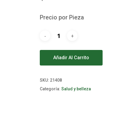
Precio por Pieza
Alternative:
Añadir Al Carrito
SKU:
21408
Categoría:
Salud y belleza