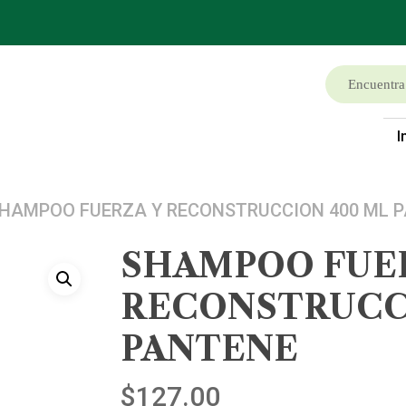
I
HAMPOO FUERZA Y RECONSTRUCCION 400 ML 
SHAMPOO FUE
RECONSTRUCCI
PANTENE
$
127.00