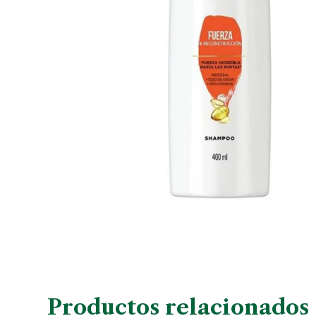
Productos relacionados