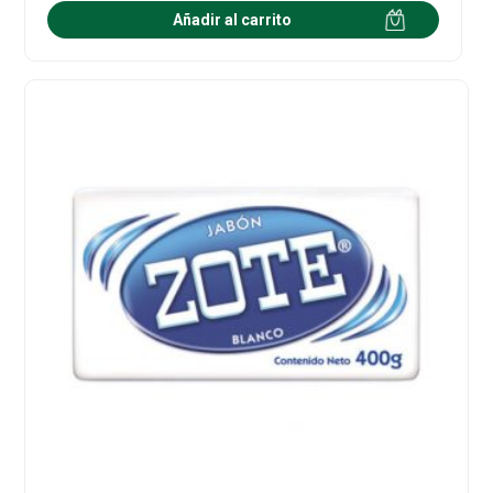
Añadir al carrito