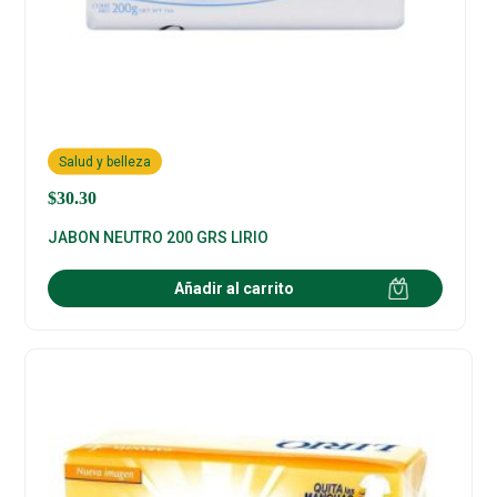
Salud y belleza
$
30.30
JABON NEUTRO 200 GRS LIRIO
Añadir al carrito