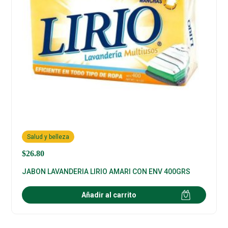
Salud y belleza
$
26.80
JABON LAVANDERIA LIRIO AMARI CON ENV 400GRS
Añadir al carrito