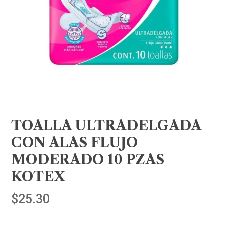
TOALLA ULTRADELGADA
CON ALAS FLUJO
MODERADO 10 PZAS
KOTEX
$
25.30