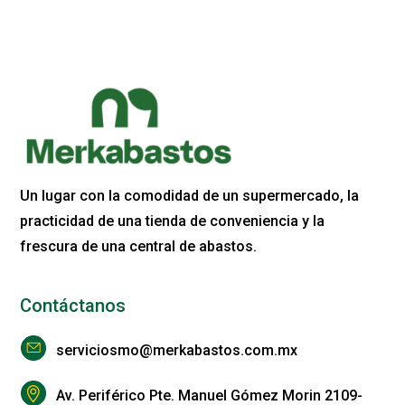
Un lugar con la comodidad de un supermercado, la
practicidad de una tienda de conveniencia y la
frescura de una central de abastos.
Contáctanos
serviciosmo@merkabastos.com.mx
Av. Periférico Pte. Manuel Gómez Morin 2109-