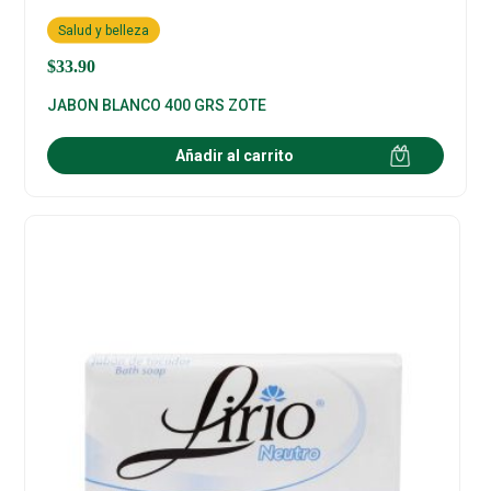
Salud y belleza
$
33.90
JABON BLANCO 400 GRS ZOTE
Añadir al carrito