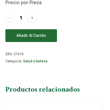
Precio por Pieza
Alternative:
Añadir Al Carrito
SKU:
21616
Categoría:
Salud y belleza
Productos relacionados