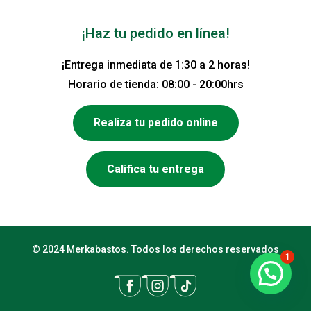
¡Haz tu pedido en línea!
¡Entrega inmediata de 1:30 a 2 horas!
Horario de tienda: 08:00 - 20:00hrs
Realiza tu pedido online
Califica tu entrega
© 2024 Merkabastos. Todos los derechos reservados
1