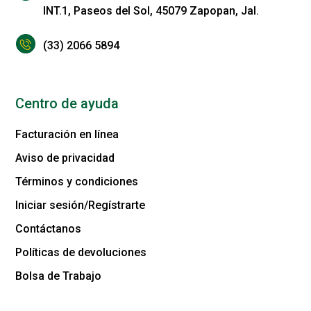
INT.1, Paseos del Sol, 45079 Zapopan, Jal.
(33) 2066 5894
Centro de ayuda
Facturación en línea
Aviso de privacidad
Términos y condiciones
Iniciar sesión/Regístrarte
Contáctanos
Políticas de devoluciones
Bolsa de Trabajo