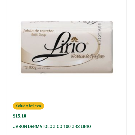
Salud y belleza
$
15.10
JABON DERMATOLOGICO 100 GRS LIRIO