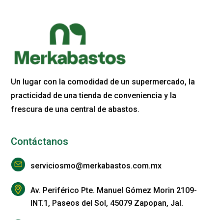
Un lugar con la comodidad de un supermercado, la
practicidad de una tienda de conveniencia y la
frescura de una central de abastos.
Contáctanos
serviciosmo@merkabastos.com.mx
Av. Periférico Pte. Manuel Gómez Morin 2109-
INT.1, Paseos del Sol, 45079 Zapopan, Jal.