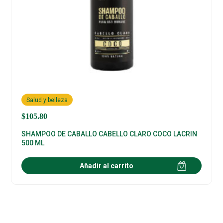
Salud y belleza
$
105.80
SHAMPOO DE CABALLO CABELLO CLARO COCO LACRIN
500 ML
Añadir al carrito