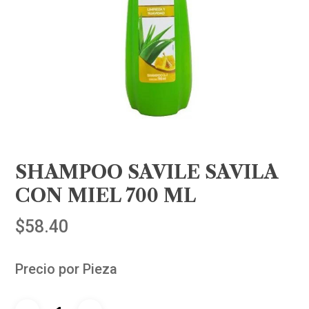
SHAMPOO SAVILE SAVILA
CON MIEL 700 ML
$
58.40
Precio por Pieza