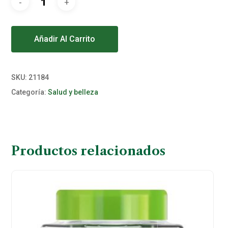
Alternative:
Añadir Al Carrito
SKU:
21184
Categoría:
Salud y belleza
Productos relacionados