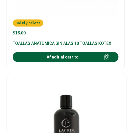
Salud y belleza
$
16.00
TOALLAS ANATOMICA SIN ALAS 10 TOALLAS KOTEX
Añadir al carrito