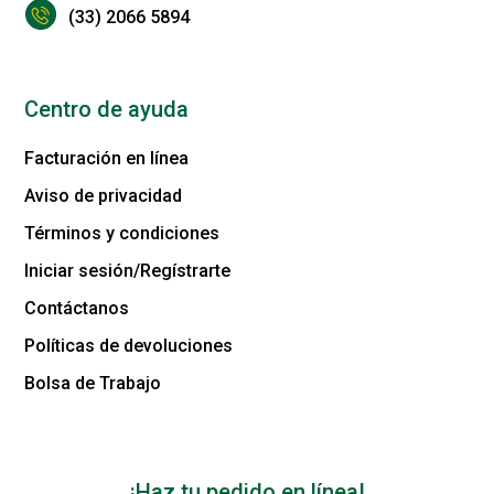
(33) 2066 5894
Centro de ayuda
Facturación en línea
Aviso de privacidad
Términos y condiciones
Iniciar sesión/Regístrarte
Contáctanos
Políticas de devoluciones
Bolsa de Trabajo
¡Haz tu pedido en línea!