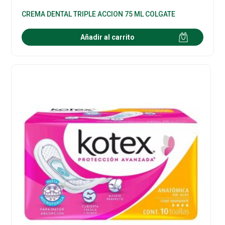
CREMA DENTAL TRIPLE ACCION 75 ML COLGATE
Añadir al carrito