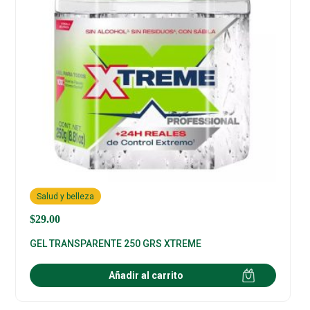
Salud y belleza
$
29.00
GEL TRANSPARENTE 250 GRS XTREME
Añadir al carrito