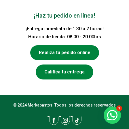
¡Haz tu pedido en línea!
¡Entrega inmediata de 1:30 a 2 horas!
Horario de tienda: 08:00 - 20:00hrs
Realiza tu pedido online
Califica tu entrega
© 2024 Merkabastos. Todos los derechos reservados
1