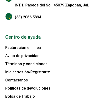
INT.1, Paseos del Sol, 45079 Zapopan, Jal.
(33) 2066 5894
Centro de ayuda
Facturación en línea
Aviso de privacidad
Términos y condiciones
Iniciar sesión/Regístrarte
Contáctanos
Políticas de devoluciones
Bolsa de Trabajo