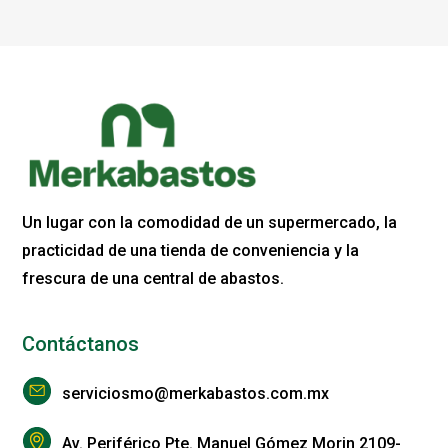
Un lugar con la comodidad de un supermercado, la
practicidad de una tienda de conveniencia y la
frescura de una central de abastos.
Contáctanos
serviciosmo@merkabastos.com.mx
Av. Periférico Pte. Manuel Gómez Morin 2109-