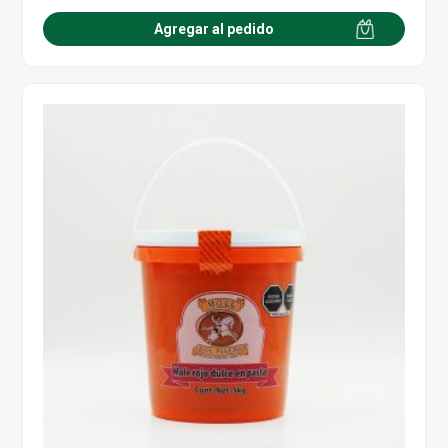
Agregar al pedido