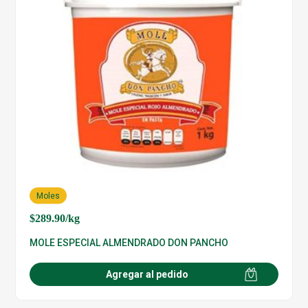
Moles
$
289.90
/kg
MOLE ESPECIAL ALMENDRADO DON PANCHO
Agregar al pedido