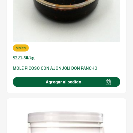
Moles
$
221.50
/kg
MOLE PICOSO CON AJONJOLI DON PANCHO
Agregar al pedido