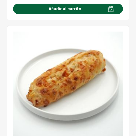
Añadir al carrito