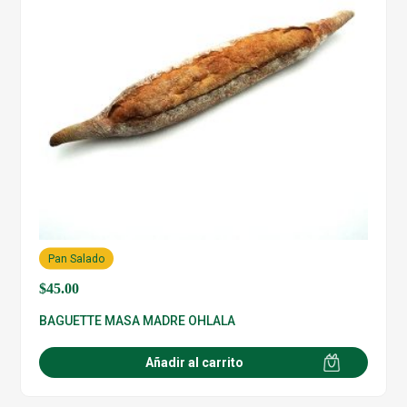
Pan Salado
$
45.00
BAGUETTE MASA MADRE OHLALA
Añadir al carrito