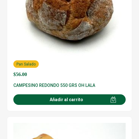
Pan Salado
$
56.00
CAMPESINO REDONDO 550 GRS OH LALA
Añadir al carrito