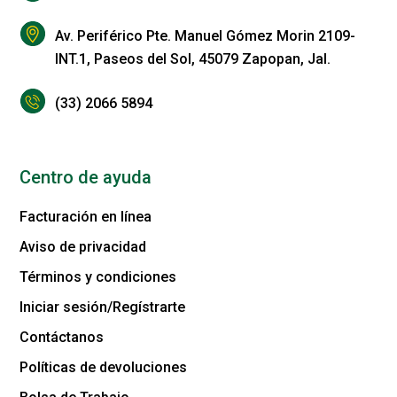
Av. Periférico Pte. Manuel Gómez Morin 2109-
INT.1, Paseos del Sol, 45079 Zapopan, Jal.
(33) 2066 5894
Centro de ayuda
Facturación en línea
Aviso de privacidad
Términos y condiciones
Iniciar sesión/Regístrarte
Contáctanos
Políticas de devoluciones