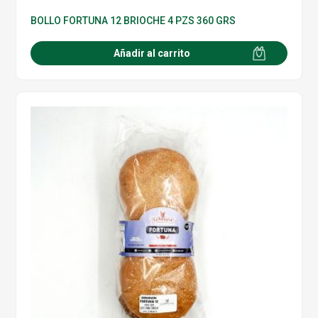
BOLLO FORTUNA 12 BRIOCHE 4 PZS 360 GRS
Añadir al carrito