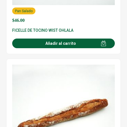
Pan Salado
$
46.00
FICELLE DE TOCINO WIST OHLALA
Añadir al carrito