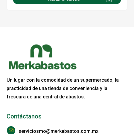
Un lugar con la comodidad de un supermercado, la
practicidad de una tienda de conveniencia y la
frescura de una central de abastos.
Contáctanos
serviciosmo@merkabastos.com.mx