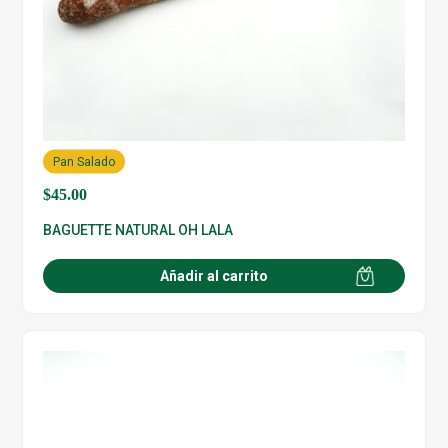
Pan Salado
$
45.00
BAGUETTE NATURAL OH LALA
Añadir al carrito