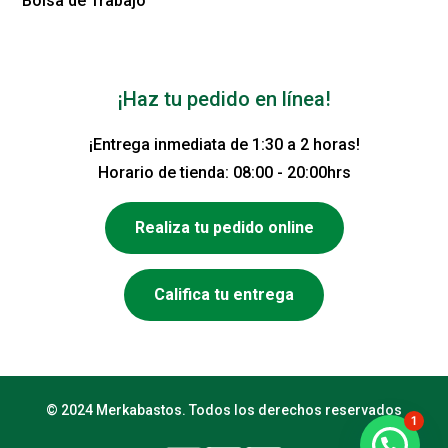
Bolsa de Trabajo
¡Haz tu pedido en línea!
¡Entrega inmediata de 1:30 a 2 horas!
Horario de tienda: 08:00 - 20:00hrs
Realiza tu pedido online
Califica tu entrega
© 2024 Merkabastos. Todos los derechos reservados
1