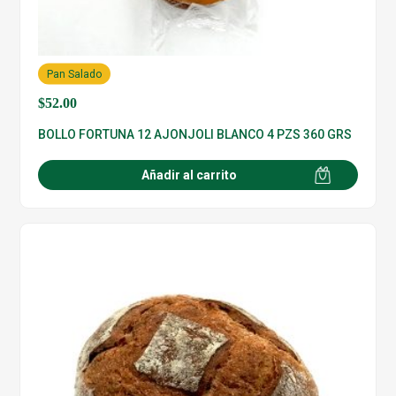
Pan Salado
$
52.00
BOLLO FORTUNA 12 AJONJOLI BLANCO 4 PZS 360 GRS
Añadir al carrito