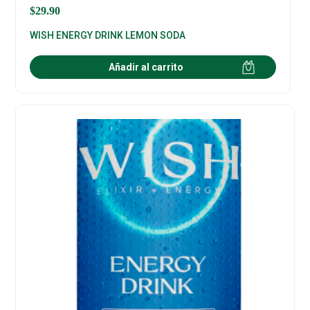
$
29.90
WISH ENERGY DRINK LEMON SODA
Añadir al carrito