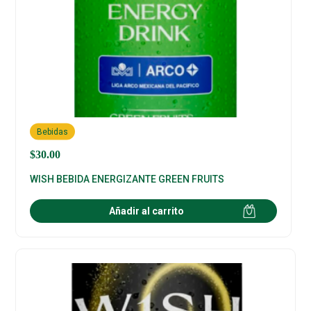
Bebidas
$
30.00
WISH BEBIDA ENERGIZANTE GREEN FRUITS
Añadir al carrito