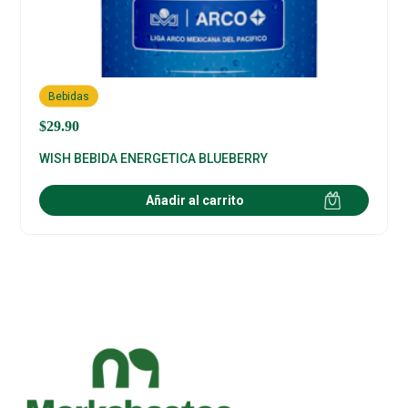
Bebidas
$
29.90
WISH BEBIDA ENERGETICA BLUEBERRY
Añadir al carrito