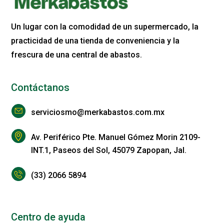
Un lugar con la comodidad de un supermercado, la
practicidad de una tienda de conveniencia y la
frescura de una central de abastos.
Contáctanos
serviciosmo@merkabastos.com.mx
Av. Periférico Pte. Manuel Gómez Morin 2109-
INT.1, Paseos del Sol, 45079 Zapopan, Jal.
(33) 2066 5894
Centro de ayuda