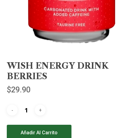
WISH ENERGY DRINK
BERRIES
$
29.90
Alternative:
Añadir Al Carrito