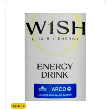
Bebidas