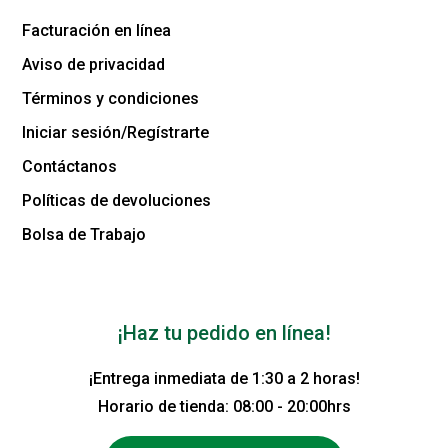
Facturación en línea
Aviso de privacidad
Términos y condiciones
Iniciar sesión/Regístrarte
Contáctanos
Políticas de devoluciones
Bolsa de Trabajo
¡Haz tu pedido en línea!
¡Entrega inmediata de 1:30 a 2 horas!
Horario de tienda: 08:00 - 20:00hrs