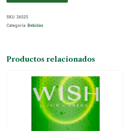
SKU:
26525
Categoría:
Bebidas
Productos relacionados