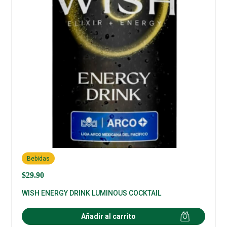
Bebidas
$
29.90
WISH ENERGY DRINK LUMINOUS COCKTAIL
Añadir al carrito