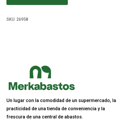
SKU:
26958
Un lugar con la comodidad de un supermercado, la
practicidad de una tienda de conveniencia y la
frescura de una central de abastos.