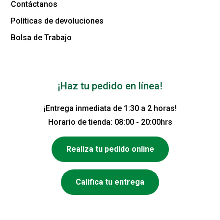
Contáctanos
Políticas de devoluciones
Bolsa de Trabajo
¡Haz tu pedido en línea!
¡Entrega inmediata de 1:30 a 2 horas!
Horario de tienda: 08:00 - 20:00hrs
Realiza tu pedido online
Califica tu entrega