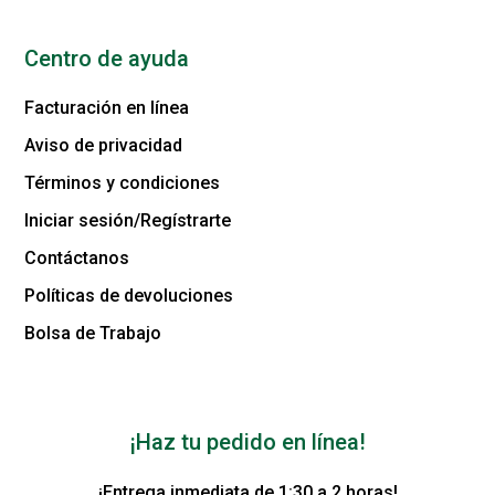
Centro de ayuda
Facturación en línea
Aviso de privacidad
Términos y condiciones
Iniciar sesión/Regístrarte
Contáctanos
Políticas de devoluciones
Bolsa de Trabajo
¡Haz tu pedido en línea!
¡Entrega inmediata de 1:30 a 2 horas!