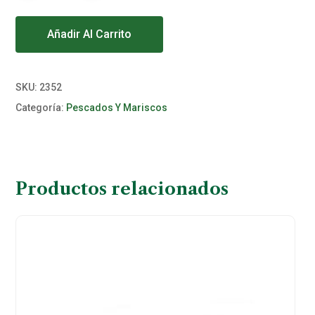
Alternative:
Añadir Al Carrito
SKU:
2352
Categoría:
Pescados Y Mariscos
Productos relacionados