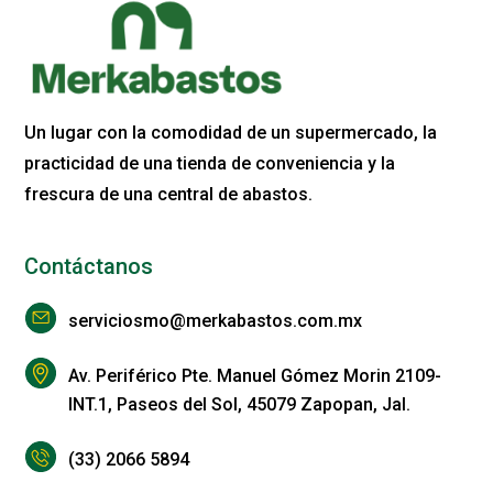
Un lugar con la comodidad de un supermercado, la
practicidad de una tienda de conveniencia y la
frescura de una central de abastos.
Contáctanos
serviciosmo@merkabastos.com.mx
Av. Periférico Pte. Manuel Gómez Morin 2109-
INT.1, Paseos del Sol, 45079 Zapopan, Jal.
(33) 2066 5894