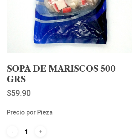
SOPA DE MARISCOS 500
GRS
$
59.90
Precio por Pieza