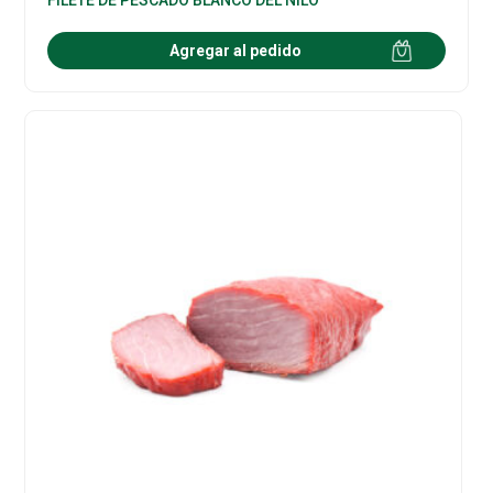
Agregar al pedido