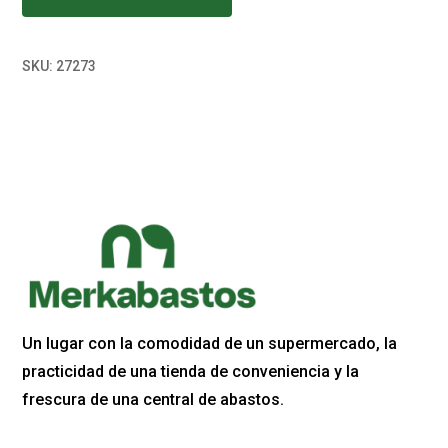
SKU:
27273
Un lugar con la comodidad de un supermercado, la
practicidad de una tienda de conveniencia y la
frescura de una central de abastos.