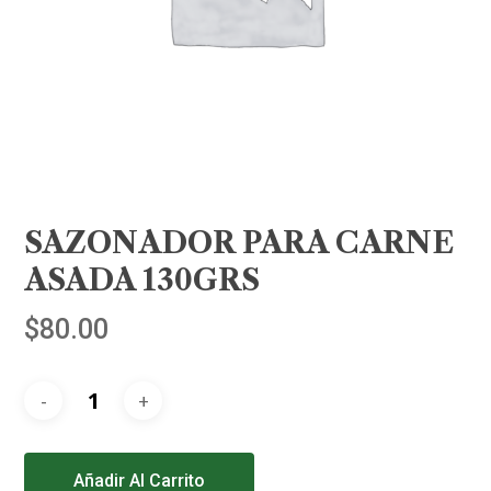
SAZONADOR PARA CARNE
ASADA 130GRS
$
80.00
Alternative:
Añadir Al Carrito