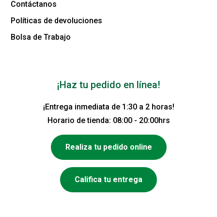
Contáctanos
Políticas de devoluciones
Bolsa de Trabajo
¡Haz tu pedido en línea!
¡Entrega inmediata de 1:30 a 2 horas!
Horario de tienda: 08:00 - 20:00hrs
Realiza tu pedido online
Califica tu entrega