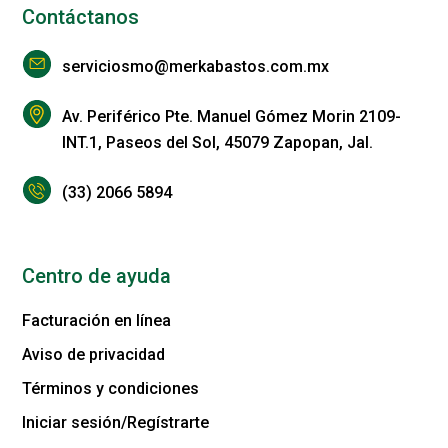
Contáctanos
serviciosmo@merkabastos.com.mx
Av. Periférico Pte. Manuel Gómez Morin 2109-
INT.1, Paseos del Sol, 45079 Zapopan, Jal.
(33) 2066 5894
Centro de ayuda
Facturación en línea
Aviso de privacidad
Términos y condiciones
Iniciar sesión/Regístrarte