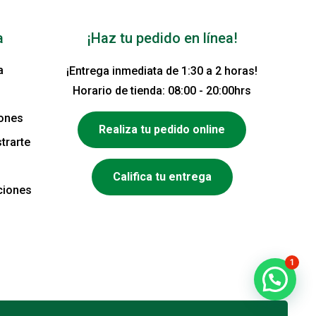
a
¡Haz tu pedido en línea!
a
¡Entrega inmediata de 1:30 a 2 horas!
Horario de tienda: 08:00 - 20:00hrs
iones
Realiza tu pedido online
trarte
Califica tu entrega
ciones
1