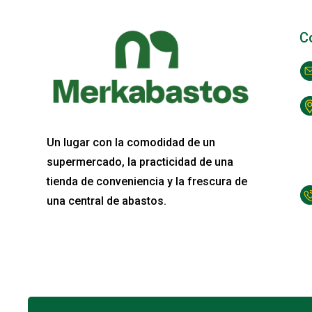
C
Un lugar con la comodidad de un
supermercado, la practicidad de una
tienda de conveniencia y la frescura de
una central de abastos.