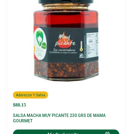
Aderezos Y Salsa
$
88.15
SALSA MACHA MUY PICANTE 230 GRS DE MAMA
GOURMET