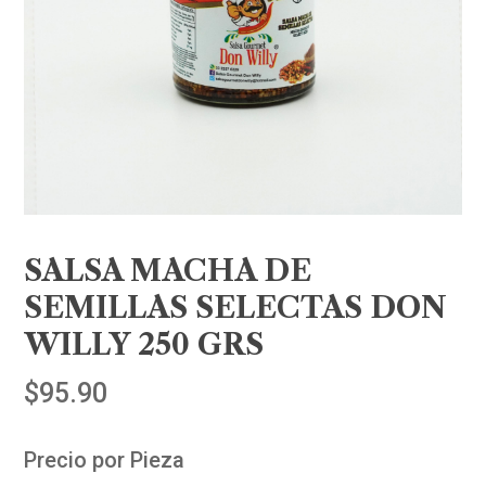
SALSA MACHA DE
SEMILLAS SELECTAS DON
WILLY 250 GRS
$
95.90
Precio por Pieza