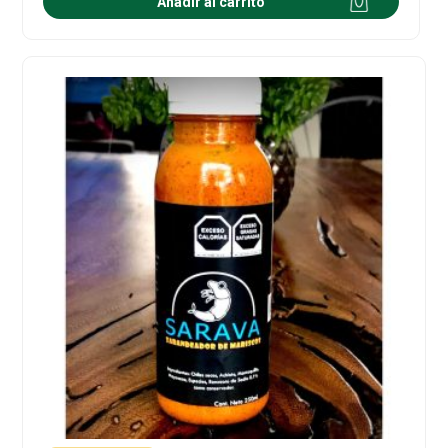
Añadir al carrito