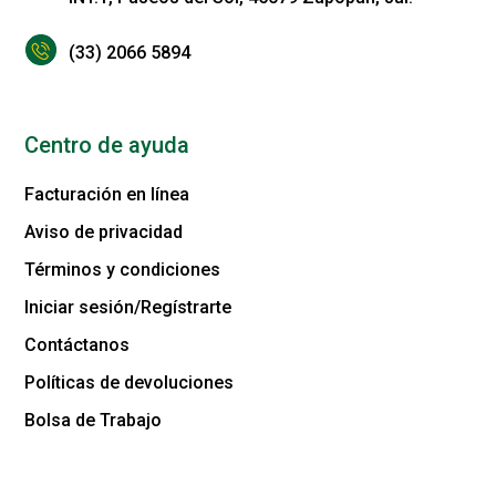
(33) 2066 5894
Centro de ayuda
Facturación en línea
Aviso de privacidad
Términos y condiciones
Iniciar sesión/Regístrarte
Contáctanos
Políticas de devoluciones
Bolsa de Trabajo