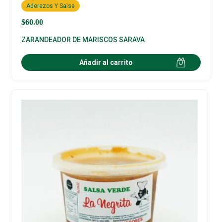
Aderezos Y Salsa
$
60.00
ZARANDEADOR DE MARISCOS SARAVA
Añadir al carrito