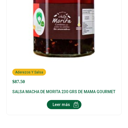
Aderezos Y Salsa
$
87.50
SALSA MACHA DE MORITA 230 GRS DE MAMA GOURMET
Leer más