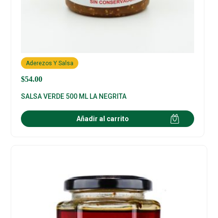
Aderezos Y Salsa
$
54.00
SALSA VERDE 500 ML LA NEGRITA
Añadir al carrito