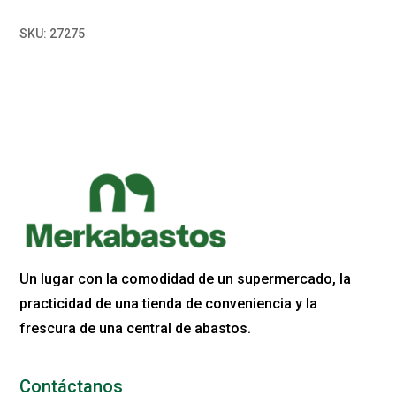
SKU:
27275
Un lugar con la comodidad de un supermercado, la
practicidad de una tienda de conveniencia y la
frescura de una central de abastos.
Contáctanos