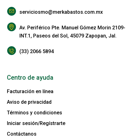
serviciosmo@merkabastos.com.mx
Av. Periférico Pte. Manuel Gómez Morin 2109-
INT.1, Paseos del Sol, 45079 Zapopan, Jal.
(33) 2066 5894
Centro de ayuda
Facturación en línea
Aviso de privacidad
Términos y condiciones
Iniciar sesión/Regístrarte
Contáctanos