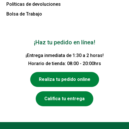
Políticas de devoluciones
Bolsa de Trabajo
¡Haz tu pedido en línea!
¡Entrega inmediata de 1:30 a 2 horas!
Horario de tienda: 08:00 - 20:00hrs
Realiza tu pedido online
Califica tu entrega