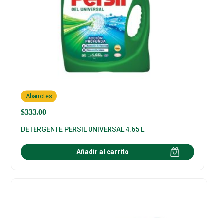
Abarrotes
$
333.00
DETERGENTE PERSIL UNIVERSAL 4.65 LT
Añadir al carrito