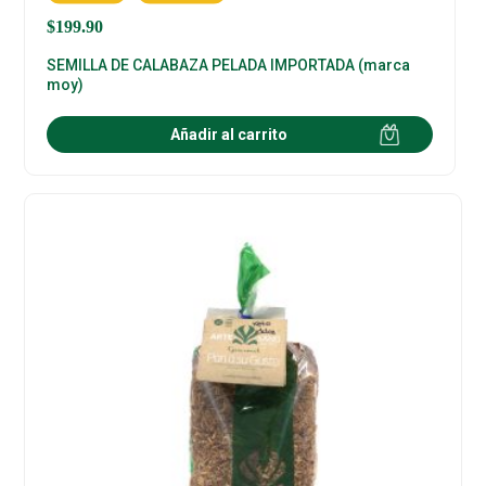
$
199.90
SEMILLA DE CALABAZA PELADA IMPORTADA (marca
moy)
Añadir al carrito