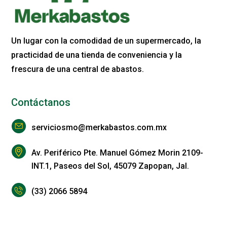
Un lugar con la comodidad de un supermercado, la
practicidad de una tienda de conveniencia y la
frescura de una central de abastos.
Contáctanos
serviciosmo@merkabastos.com.mx
Av. Periférico Pte. Manuel Gómez Morin 2109-
INT.1, Paseos del Sol, 45079 Zapopan, Jal.
(33) 2066 5894