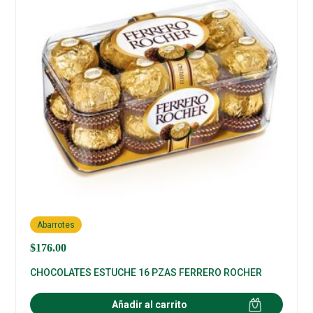
Abarrotes
$
176.00
CHOCOLATES ESTUCHE 16 PZAS FERRERO ROCHER
Añadir al carrito