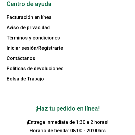
Centro de ayuda
Facturación en línea
Aviso de privacidad
Términos y condiciones
Iniciar sesión/Regístrarte
Contáctanos
Políticas de devoluciones
Bolsa de Trabajo
¡Haz tu pedido en línea!
¡Entrega inmediata de 1:30 a 2 horas!
Horario de tienda: 08:00 - 20:00hrs