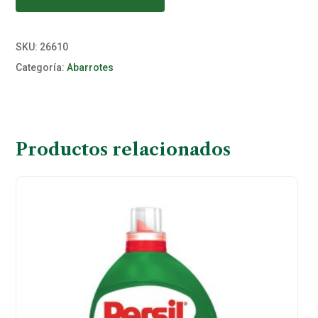
SKU:
26610
Categoría:
Abarrotes
Productos relacionados