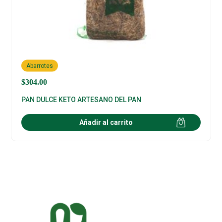
Abarrotes
$
304.00
PAN DULCE KETO ARTESANO DEL PAN
Añadir al carrito