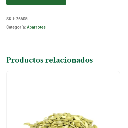
SKU:
26608
Categoría:
Abarrotes
Productos relacionados