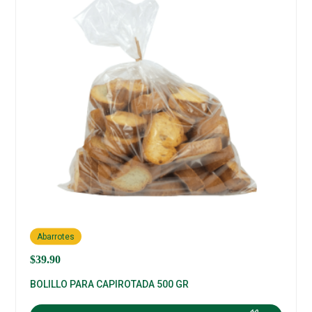
Abarrotes
$
39.90
BOLILLO PARA CAPIROTADA 500 GR