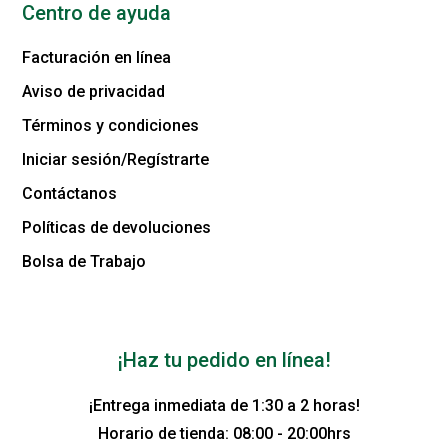
Centro de ayuda
Facturación en línea
Aviso de privacidad
Términos y condiciones
Iniciar sesión/Regístrarte
Contáctanos
Políticas de devoluciones
Bolsa de Trabajo
¡Haz tu pedido en línea!
¡Entrega inmediata de 1:30 a 2 horas!
Horario de tienda: 08:00 - 20:00hrs