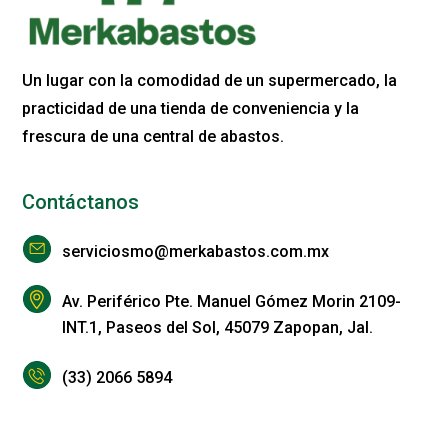
Un lugar con la comodidad de un supermercado, la
practicidad de una tienda de conveniencia y la
frescura de una central de abastos.
Contáctanos
serviciosmo@merkabastos.com.mx
Av. Periférico Pte. Manuel Gómez Morin 2109-
INT.1, Paseos del Sol, 45079 Zapopan, Jal.
(33) 2066 5894