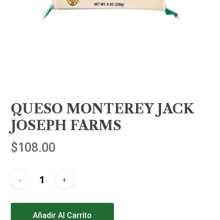
QUESO MONTEREY JACK
JOSEPH FARMS
$
108.00
Alternative:
Añadir Al Carrito