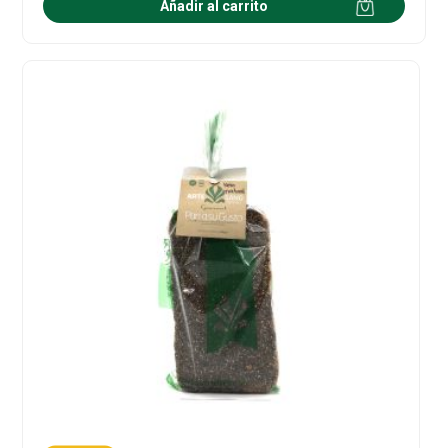
Añadir al carrito