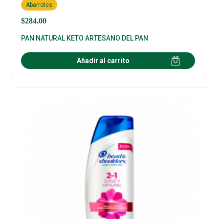
Abarrotes
$
284.00
PAN NATURAL KETO ARTESANO DEL PAN
Añadir al carrito