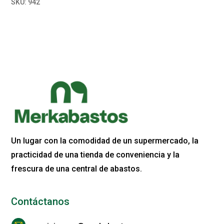
SKU:
942
Un lugar con la comodidad de un supermercado, la
practicidad de una tienda de conveniencia y la
frescura de una central de abastos.
Contáctanos