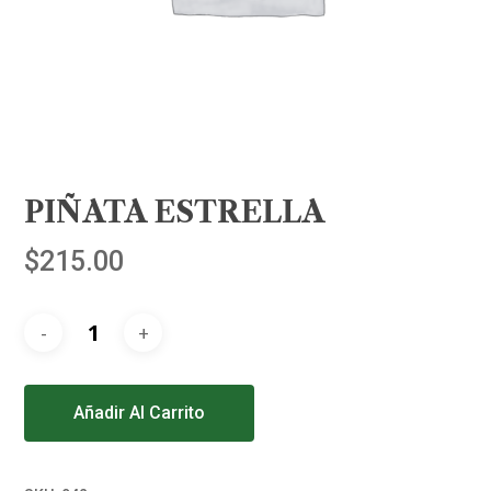
PIÑATA ESTRELLA
$
215.00
Alternative:
Añadir Al Carrito