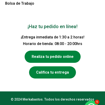
Bolsa de Trabajo
¡Haz tu pedido en línea!
¡Entrega inmediata de 1:30 a 2 horas!
Horario de tienda: 08:00 - 20:00hrs
Realiza tu pedido online
Califica tu entrega
© 2024 Merkabastos. Todos los derechos reservados
1