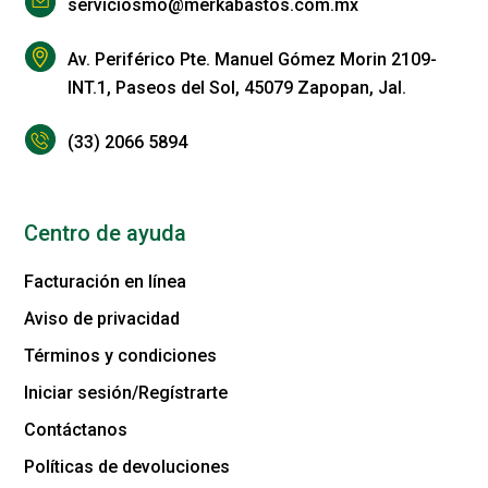
serviciosmo@merkabastos.com.mx
Av. Periférico Pte. Manuel Gómez Morin 2109-
INT.1, Paseos del Sol, 45079 Zapopan, Jal.
(33) 2066 5894
Centro de ayuda
Facturación en línea
Aviso de privacidad
Términos y condiciones
Iniciar sesión/Regístrarte
Contáctanos
Políticas de devoluciones