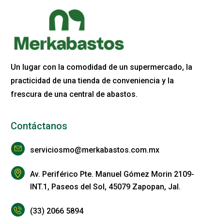
Un lugar con la comodidad de un supermercado, la
practicidad de una tienda de conveniencia y la
frescura de una central de abastos.
Contáctanos
serviciosmo@merkabastos.com.mx
Av. Periférico Pte. Manuel Gómez Morin 2109-
INT.1, Paseos del Sol, 45079 Zapopan, Jal.
(33) 2066 5894