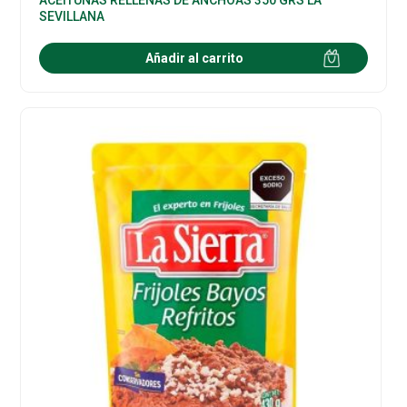
SEVILLANA
Añadir al carrito