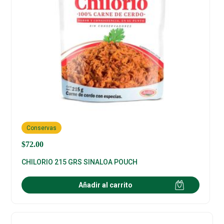
Conservas
$
72.00
CHILORIO 215 GRS SINALOA POUCH
Añadir al carrito