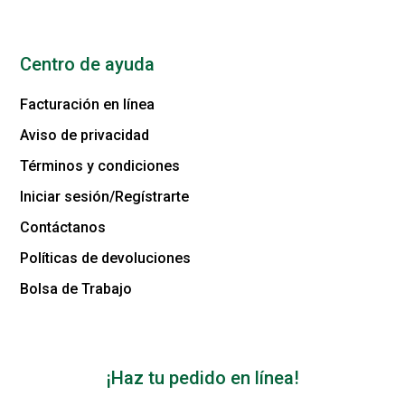
Centro de ayuda
Facturación en línea
Aviso de privacidad
Términos y condiciones
Iniciar sesión/Regístrarte
Contáctanos
Políticas de devoluciones
Bolsa de Trabajo
¡Haz tu pedido en línea!