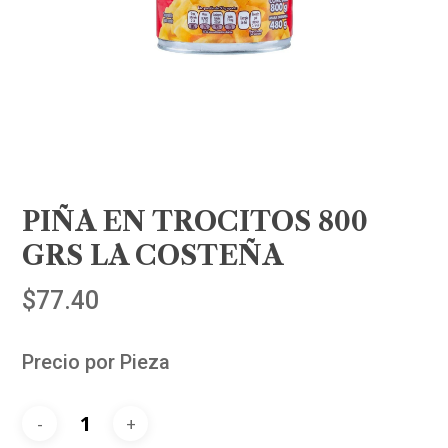
PIÑA EN TROCITOS 800
GRS LA COSTEÑA
$
77.40
Precio por Pieza