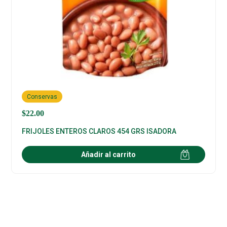
Conservas
$
22.00
FRIJOLES ENTEROS CLAROS 454 GRS ISADORA
Añadir al carrito