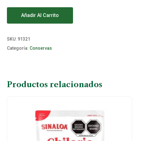
Alternative:
Añadir Al Carrito
SKU:
91321
Categoría:
Conservas
Productos relacionados