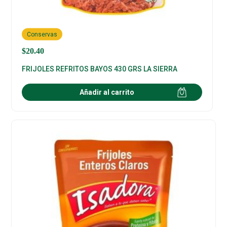
Conservas
$
20.40
FRIJOLES REFRITOS BAYOS 430 GRS LA SIERRA
Añadir al carrito