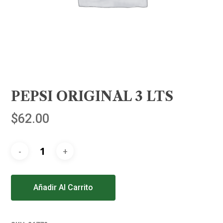
PEPSI ORIGINAL 3 LTS
$
62.00
Alternative:
Añadir Al Carrito