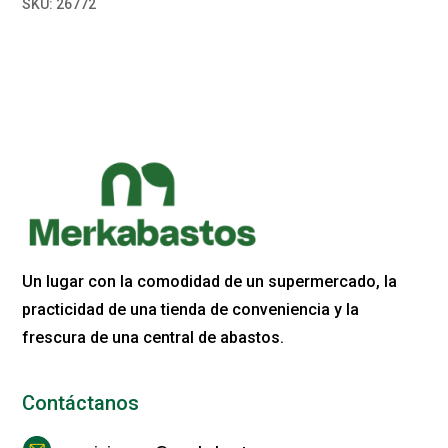
SKU:
26772
Un lugar con la comodidad de un supermercado, la
practicidad de una tienda de conveniencia y la
frescura de una central de abastos.
Contáctanos