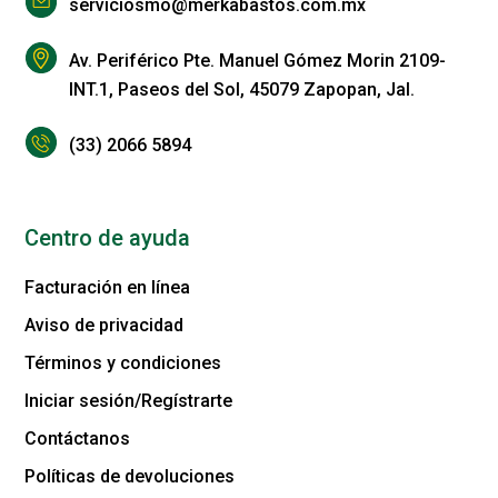
serviciosmo@merkabastos.com.mx
Av. Periférico Pte. Manuel Gómez Morin 2109-
INT.1, Paseos del Sol, 45079 Zapopan, Jal.
(33) 2066 5894
Centro de ayuda
Facturación en línea
Aviso de privacidad
Términos y condiciones
Iniciar sesión/Regístrarte
Contáctanos
Políticas de devoluciones