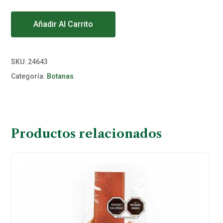
Alternative:
Añadir Al Carrito
SKU:
24643
Categoría:
Botanas
Productos relacionados