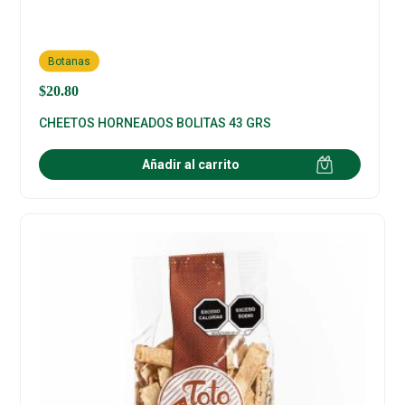
Botanas
$
20.80
CHEETOS HORNEADOS BOLITAS 43 GRS
Añadir al carrito