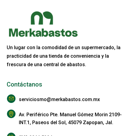
Un lugar con la comodidad de un supermercado, la
practicidad de una tienda de conveniencia y la
frescura de una central de abastos.
Contáctanos
serviciosmo@merkabastos.com.mx
Av. Periférico Pte. Manuel Gómez Morin 2109-
INT.1, Paseos del Sol, 45079 Zapopan, Jal.