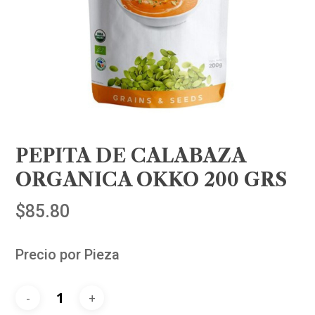
PEPITA DE CALABAZA
ORGANICA OKKO 200 GRS
$
85.80
Precio por Pieza