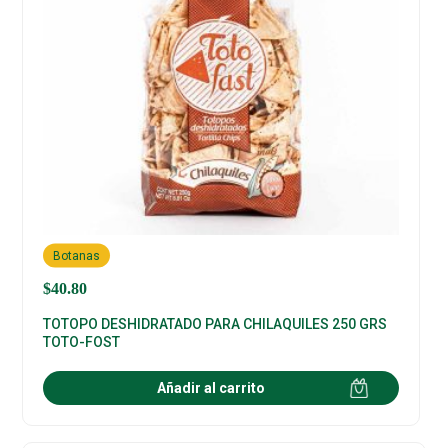
Botanas
$
40.80
TOTOPO DESHIDRATADO PARA CHILAQUILES 250 GRS
TOTO-FOST
Añadir al carrito