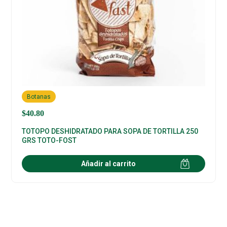
Botanas
$
40.80
TOTOPO DESHIDRATADO PARA SOPA DE TORTILLA 250
GRS TOTO-FOST
Añadir al carrito