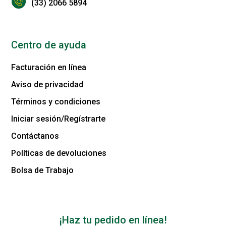
(33) 2066 5894
Centro de ayuda
Facturación en línea
Aviso de privacidad
Términos y condiciones
Iniciar sesión/Regístrarte
Contáctanos
Políticas de devoluciones
Bolsa de Trabajo
¡Haz tu pedido en línea!