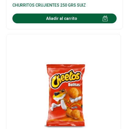
CHURRITOS CRUJIENTES 250 GRS SUIZ
Añadir al carrito