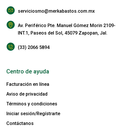
serviciosmo@merkabastos.com.mx
Av. Periférico Pte. Manuel Gómez Morin 2109-
INT.1, Paseos del Sol, 45079 Zapopan, Jal.
(33) 2066 5894
Centro de ayuda
Facturación en línea
Aviso de privacidad
Términos y condiciones
Iniciar sesión/Regístrarte
Contáctanos