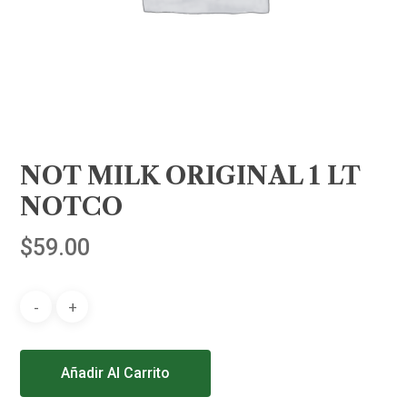
NOT MILK ORIGINAL 1 LT
NOTCO
$
59.00
Alternative:
Añadir Al Carrito