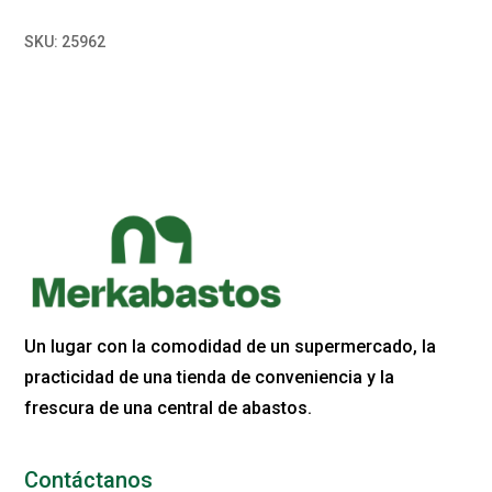
SKU:
25962
Un lugar con la comodidad de un supermercado, la
practicidad de una tienda de conveniencia y la
frescura de una central de abastos.
Contáctanos