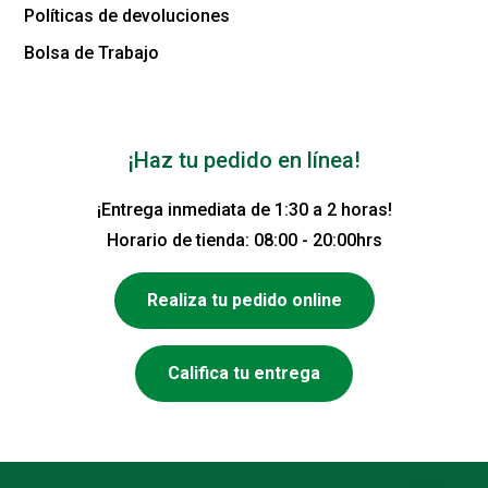
Políticas de devoluciones
Bolsa de Trabajo
¡Haz tu pedido en línea!
¡Entrega inmediata de 1:30 a 2 horas!
Horario de tienda: 08:00 - 20:00hrs
Realiza tu pedido online
Califica tu entrega