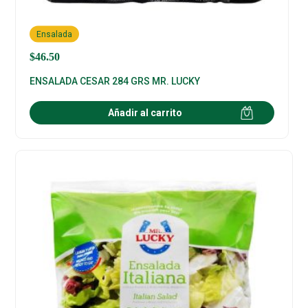
Ensalada
$
46.50
ENSALADA CESAR 284 GRS MR. LUCKY
Añadir al carrito