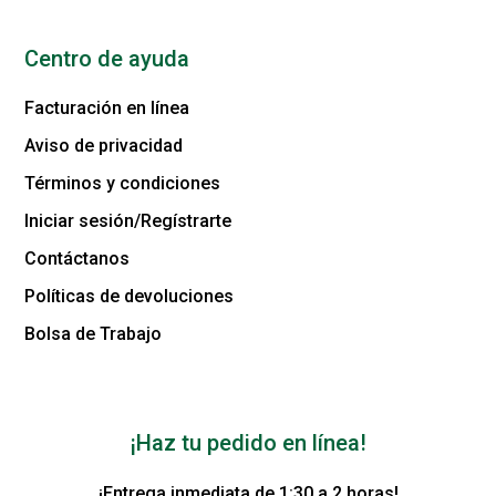
Centro de ayuda
Facturación en línea
Aviso de privacidad
Términos y condiciones
Iniciar sesión/Regístrarte
Contáctanos
Políticas de devoluciones
Bolsa de Trabajo
¡Haz tu pedido en línea!
¡Entrega inmediata de 1:30 a 2 horas!