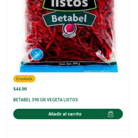
Ensalada
$
44.90
BETABEL 390 GR VEGETA LISTOS
Añadir al carrito