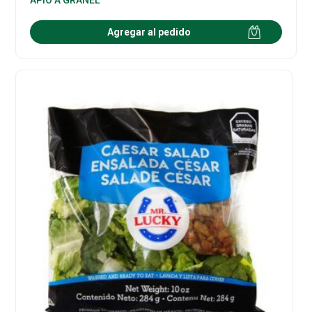
Agregar al pedido