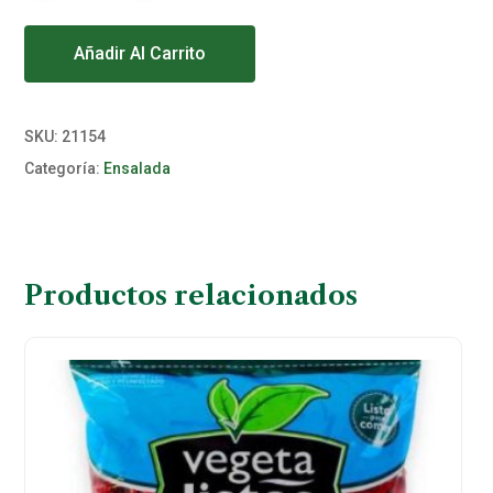
Alternative:
Añadir Al Carrito
SKU:
21154
Categoría:
Ensalada
Productos relacionados