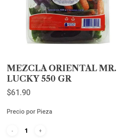
MEZCLA ORIENTAL MR.
LUCKY 550 GR
$
61.90
Precio por Pieza