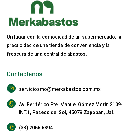
Un lugar con la comodidad de un supermercado, la
practicidad de una tienda de conveniencia y la
frescura de una central de abastos.
Contáctanos
serviciosmo@merkabastos.com.mx
Av. Periférico Pte. Manuel Gómez Morin 2109-
INT.1, Paseos del Sol, 45079 Zapopan, Jal.
(33) 2066 5894