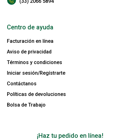
(33) 2066 5894
Centro de ayuda
Facturación en línea
Aviso de privacidad
Términos y condiciones
Iniciar sesión/Regístrarte
Contáctanos
Políticas de devoluciones
Bolsa de Trabajo
¡Haz tu pedido en línea!