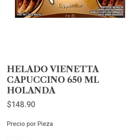
HELADO VIENETTA
CAPUCCINO 650 ML
HOLANDA
$
148.90
Precio por Pieza