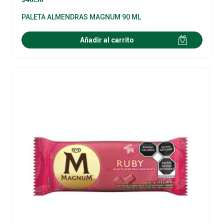
PALETA ALMENDRAS MAGNUM 90 ML
Añadir al carrito