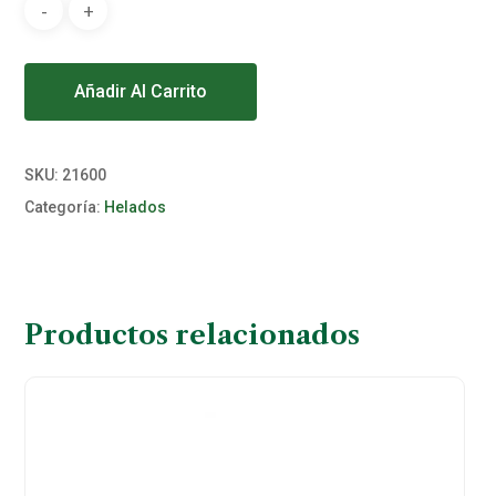
Alternative:
Añadir Al Carrito
SKU:
21600
Categoría:
Helados
Productos relacionados