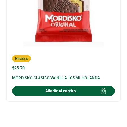
Helados
$
25.70
MORDISKO CLASICO VAINILLA 105 ML HOLANDA
Añadir al carrito