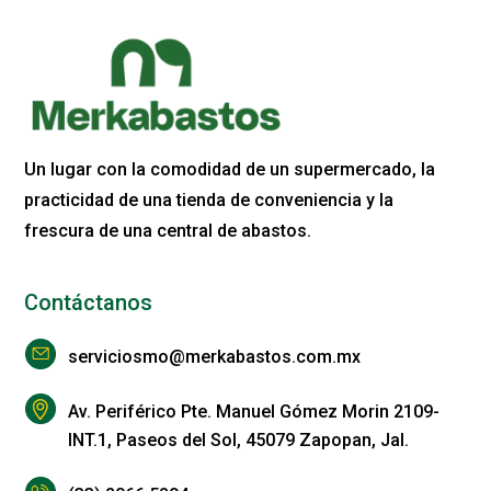
Un lugar con la comodidad de un supermercado, la
practicidad de una tienda de conveniencia y la
frescura de una central de abastos.
Contáctanos
serviciosmo@merkabastos.com.mx
Av. Periférico Pte. Manuel Gómez Morin 2109-
INT.1, Paseos del Sol, 45079 Zapopan, Jal.