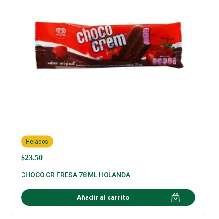
Helados
$
23.50
CHOCO CR FRESA 78 ML HOLANDA
Añadir al carrito