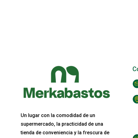
C
Un lugar con la comodidad de un
supermercado, la practicidad de una
tienda de conveniencia y la frescura de