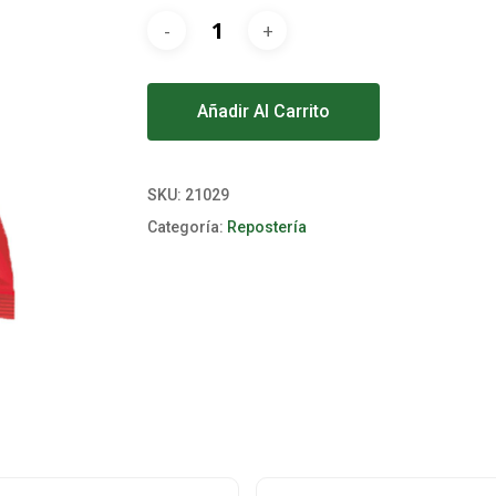
Alternative:
Añadir Al Carrito
SKU:
21029
Categoría:
Repostería