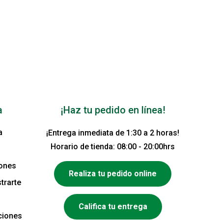
a
¡Haz tu pedido en línea!
a
¡Entrega inmediata de 1:30 a 2 horas!
Horario de tienda: 08:00 - 20:00hrs
iones
Realiza tu pedido online
trarte
Califica tu entrega
ciones