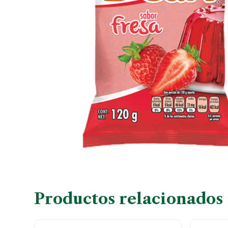
Productos relacionados