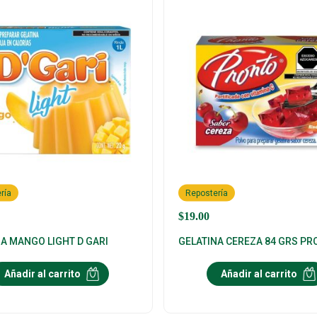
ría
Repostería
$
19.00
A MANGO LIGHT D GARI
GELATINA CEREZA 84 GRS P
Añadir al carrito
Añadir al carrito