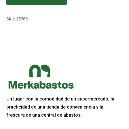
SKU:
25768
Un lugar con la comodidad de un supermercado, la
practicidad de una tienda de conveniencia y la
frescura de una central de abastos.