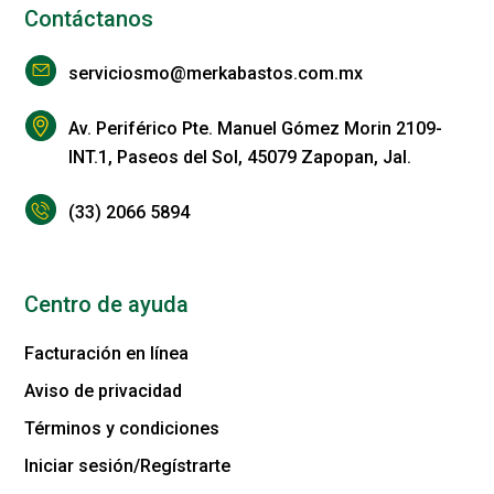
Contáctanos
serviciosmo@merkabastos.com.mx
Av. Periférico Pte. Manuel Gómez Morin 2109-
INT.1, Paseos del Sol, 45079 Zapopan, Jal.
(33) 2066 5894
Centro de ayuda
Facturación en línea
Aviso de privacidad
Términos y condiciones
Iniciar sesión/Regístrarte