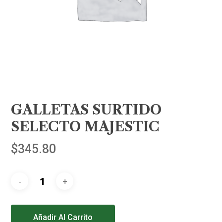
GALLETAS SURTIDO
SELECTO MAJESTIC
$
345.80
Alternative:
Añadir Al Carrito