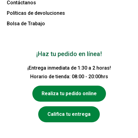
Contáctanos
Políticas de devoluciones
Bolsa de Trabajo
¡Haz tu pedido en línea!
¡Entrega inmediata de 1:30 a 2 horas!
Horario de tienda: 08:00 - 20:00hrs
Realiza tu pedido online
Califica tu entrega