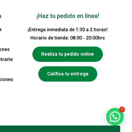
a
¡Haz tu pedido en línea!
a
¡Entrega inmediata de 1:30 a 2 horas!
Horario de tienda: 08:00 - 20:00hrs
iones
Realiza tu pedido online
trarte
Califica tu entrega
ciones
1