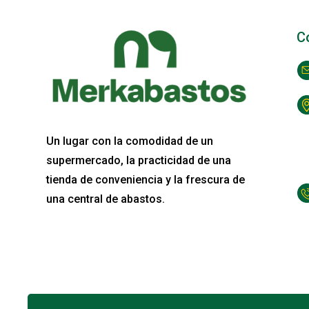
C
Un lugar con la comodidad de un
supermercado, la practicidad de una
tienda de conveniencia y la frescura de
una central de abastos.