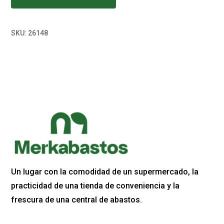
SKU:
26148
Un lugar con la comodidad de un supermercado, la
practicidad de una tienda de conveniencia y la
frescura de una central de abastos.