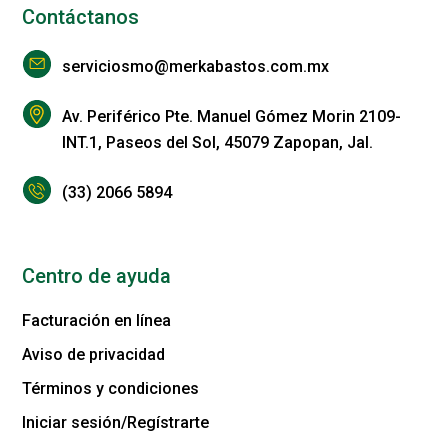
Contáctanos
serviciosmo@merkabastos.com.mx
Av. Periférico Pte. Manuel Gómez Morin 2109-
INT.1, Paseos del Sol, 45079 Zapopan, Jal.
(33) 2066 5894
Centro de ayuda
Facturación en línea
Aviso de privacidad
Términos y condiciones
Iniciar sesión/Regístrarte