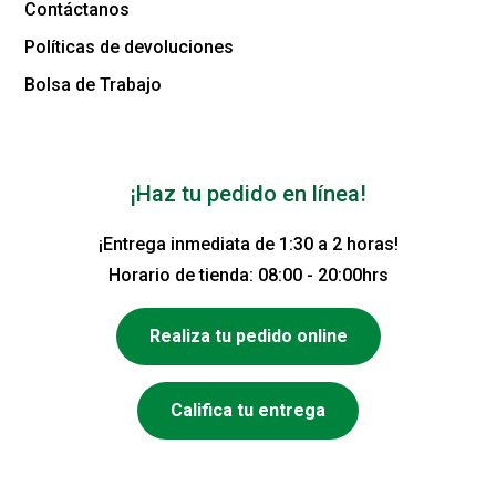
Contáctanos
Políticas de devoluciones
Bolsa de Trabajo
¡Haz tu pedido en línea!
¡Entrega inmediata de 1:30 a 2 horas!
Horario de tienda: 08:00 - 20:00hrs
Realiza tu pedido online
Califica tu entrega