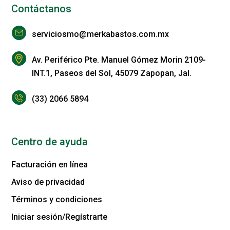
Contáctanos
serviciosmo@merkabastos.com.mx
Av. Periférico Pte. Manuel Gómez Morin 2109-
INT.1, Paseos del Sol, 45079 Zapopan, Jal.
(33) 2066 5894
Centro de ayuda
Facturación en línea
Aviso de privacidad
Términos y condiciones
Iniciar sesión/Regístrarte