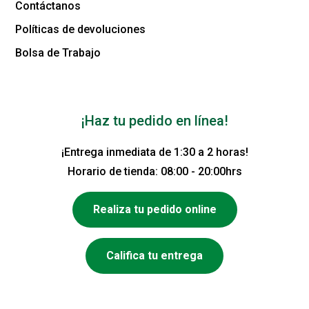
Contáctanos
Políticas de devoluciones
Bolsa de Trabajo
¡Haz tu pedido en línea!
¡Entrega inmediata de 1:30 a 2 horas!
Horario de tienda: 08:00 - 20:00hrs
Realiza tu pedido online
Califica tu entrega