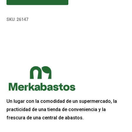
SKU:
26147
Un lugar con la comodidad de un supermercado, la
practicidad de una tienda de conveniencia y la
frescura de una central de abastos.