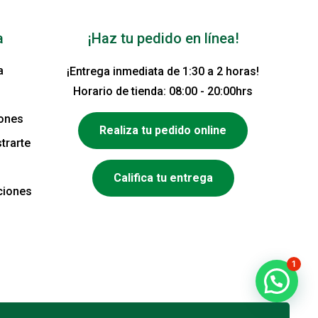
a
¡Haz tu pedido en línea!
a
¡Entrega inmediata de 1:30 a 2 horas!
Horario de tienda: 08:00 - 20:00hrs
iones
Realiza tu pedido online
trarte
Califica tu entrega
ciones
1