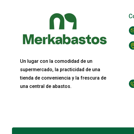
C
Un lugar con la comodidad de un
supermercado, la practicidad de una
tienda de conveniencia y la frescura de
una central de abastos.