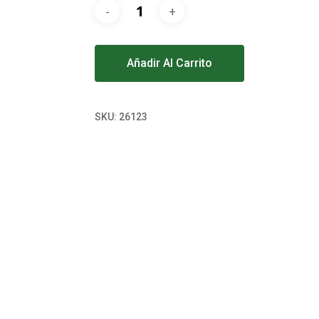
Alternative:
Añadir Al Carrito
SKU:
26123