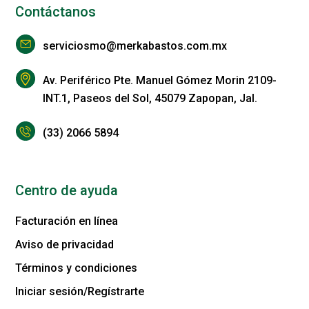
Contáctanos
serviciosmo@merkabastos.com.mx
Av. Periférico Pte. Manuel Gómez Morin 2109-
INT.1, Paseos del Sol, 45079 Zapopan, Jal.
(33) 2066 5894
Centro de ayuda
Facturación en línea
Aviso de privacidad
Términos y condiciones
Iniciar sesión/Regístrarte