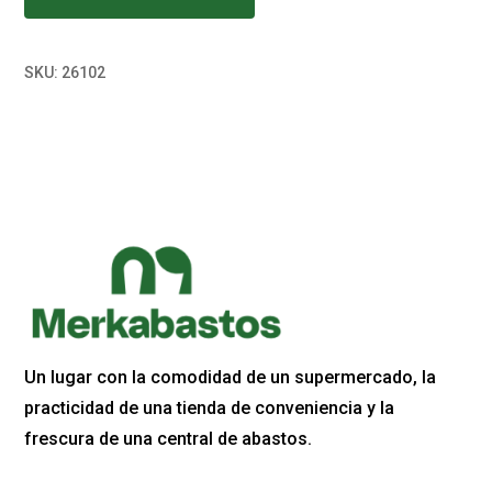
SKU:
26102
Un lugar con la comodidad de un supermercado, la
practicidad de una tienda de conveniencia y la
frescura de una central de abastos.