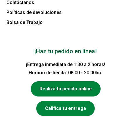
Contáctanos
Políticas de devoluciones
Bolsa de Trabajo
¡Haz tu pedido en línea!
¡Entrega inmediata de 1:30 a 2 horas!
Horario de tienda: 08:00 - 20:00hrs
Realiza tu pedido online
Califica tu entrega