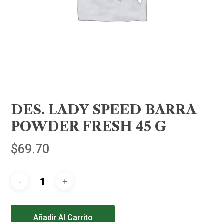
DES. LADY SPEED BARRA
POWDER FRESH 45 G
$
69.70
Alternative:
Añadir Al Carrito