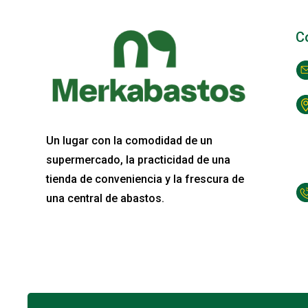
C
Un lugar con la comodidad de un
supermercado, la practicidad de una
tienda de conveniencia y la frescura de
una central de abastos.