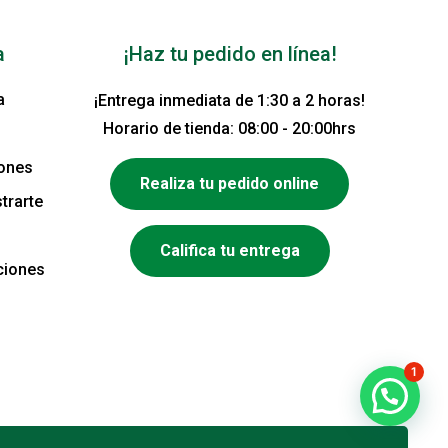
a
¡Haz tu pedido en línea!
a
¡Entrega inmediata de 1:30 a 2 horas!
Horario de tienda: 08:00 - 20:00hrs
iones
Realiza tu pedido online
trarte
Califica tu entrega
ciones
1