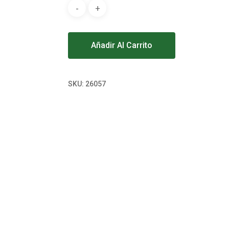
Alternative:
Añadir Al Carrito
SKU:
26057