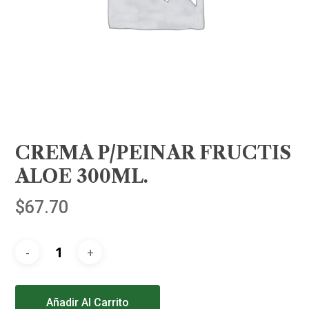
CREMA P/PEINAR FRUCTIS
ALOE 300ML.
$
67.70
Alternative:
Añadir Al Carrito