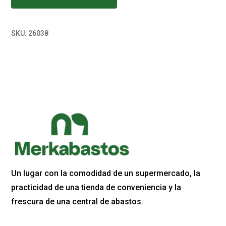
SKU:
26038
Un lugar con la comodidad de un supermercado, la
practicidad de una tienda de conveniencia y la
frescura de una central de abastos.