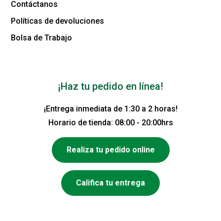
Contáctanos
Políticas de devoluciones
Bolsa de Trabajo
¡Haz tu pedido en línea!
¡Entrega inmediata de 1:30 a 2 horas!
Horario de tienda: 08:00 - 20:00hrs
Realiza tu pedido online
Califica tu entrega