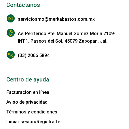
Contáctanos
serviciosmo@merkabastos.com.mx
Av. Periférico Pte. Manuel Gómez Morin 2109-
INT.1, Paseos del Sol, 45079 Zapopan, Jal.
(33) 2066 5894
Centro de ayuda
Facturación en línea
Aviso de privacidad
Términos y condiciones
Iniciar sesión/Regístrarte