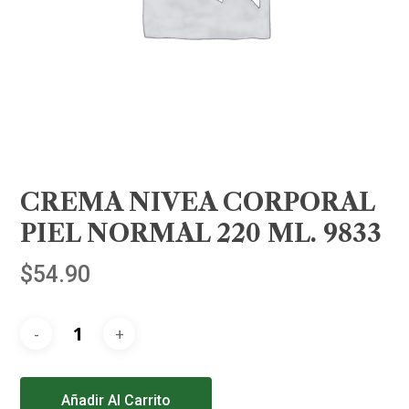
CREMA NIVEA CORPORAL
PIEL NORMAL 220 ML. 9833
$
54.90
Alternative:
Añadir Al Carrito