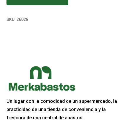
SKU:
26028
Un lugar con la comodidad de un supermercado, la
practicidad de una tienda de conveniencia y la
frescura de una central de abastos.