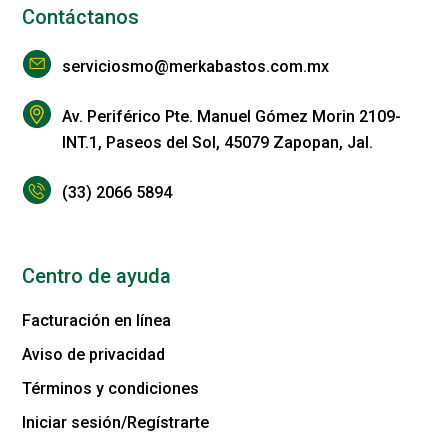
Contáctanos
serviciosmo@merkabastos.com.mx
Av. Periférico Pte. Manuel Gómez Morin 2109-
INT.1, Paseos del Sol, 45079 Zapopan, Jal.
(33) 2066 5894
Centro de ayuda
Facturación en línea
Aviso de privacidad
Términos y condiciones
Iniciar sesión/Regístrarte