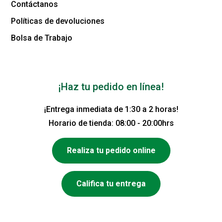
Contáctanos
Políticas de devoluciones
Bolsa de Trabajo
¡Haz tu pedido en línea!
¡Entrega inmediata de 1:30 a 2 horas!
Horario de tienda: 08:00 - 20:00hrs
Realiza tu pedido online
Califica tu entrega