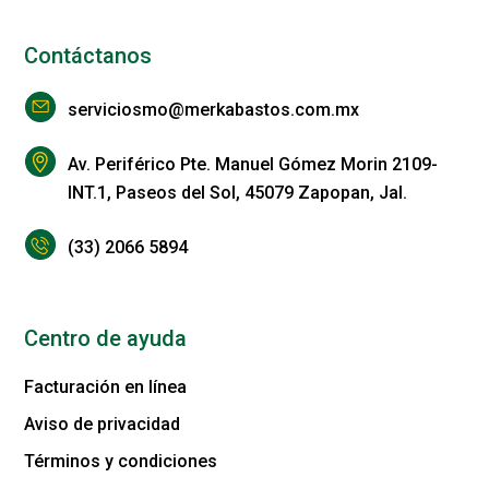
Contáctanos
serviciosmo@merkabastos.com.mx
Av. Periférico Pte. Manuel Gómez Morin 2109-
INT.1, Paseos del Sol, 45079 Zapopan, Jal.
(33) 2066 5894
Centro de ayuda
Facturación en línea
Aviso de privacidad
Términos y condiciones