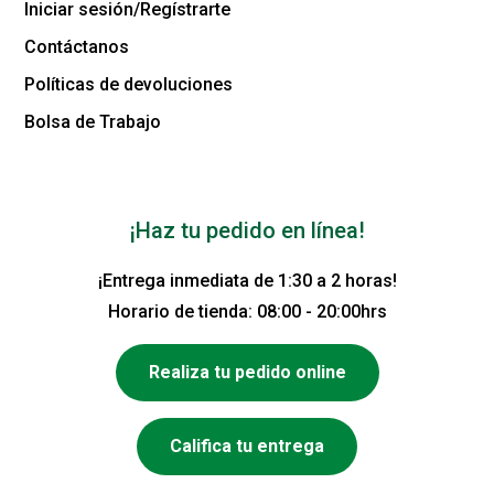
Iniciar sesión/Regístrarte
Contáctanos
Políticas de devoluciones
Bolsa de Trabajo
¡Haz tu pedido en línea!
¡Entrega inmediata de 1:30 a 2 horas!
Horario de tienda: 08:00 - 20:00hrs
Realiza tu pedido online
Califica tu entrega