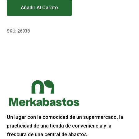
Añadir Al Carrito
SKU:
26938
Un lugar con la comodidad de un supermercado, la
practicidad de una tienda de conveniencia y la
frescura de una central de abastos.