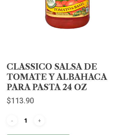
CLASSICO SALSA DE
TOMATE Y ALBAHACA
PARA PASTA 24 OZ
$
113.90
Alternative: