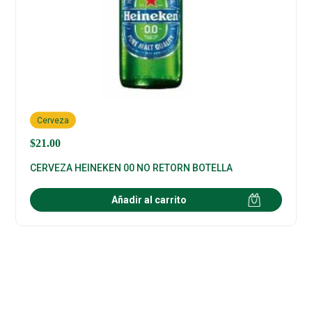
Cerveza
$
21.00
CERVEZA HEINEKEN 00 NO RETORN BOTELLA
Añadir al carrito