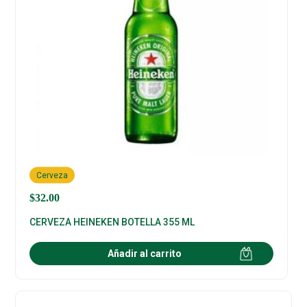
Cerveza
$
32.00
CERVEZA HEINEKEN BOTELLA 355 ML
Añadir al carrito