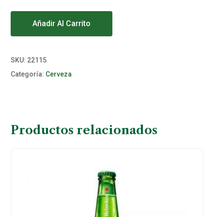
Alternative:
Añadir Al Carrito
SKU:
22115
Categoría:
Cerveza
Productos relacionados