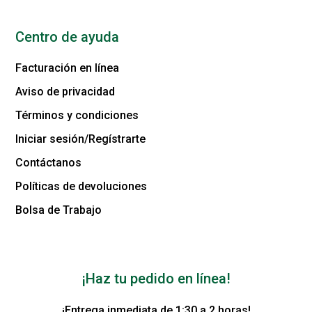
Centro de ayuda
Facturación en línea
Aviso de privacidad
Términos y condiciones
Iniciar sesión/Regístrarte
Contáctanos
Políticas de devoluciones
Bolsa de Trabajo
¡Haz tu pedido en línea!
¡Entrega inmediata de 1:30 a 2 horas!