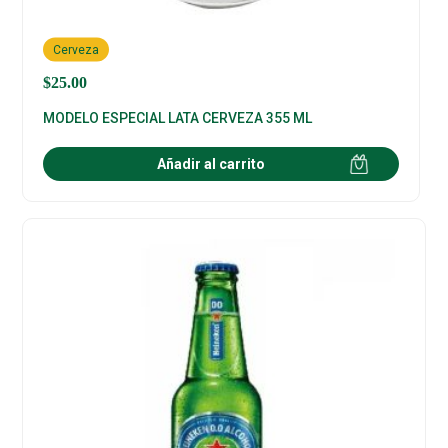
Cerveza
$
25.00
MODELO ESPECIAL LATA CERVEZA 355 ML
Añadir al carrito