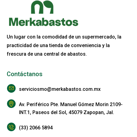
Un lugar con la comodidad de un supermercado, la
practicidad de una tienda de conveniencia y la
frescura de una central de abastos.
Contáctanos
serviciosmo@merkabastos.com.mx
Av. Periférico Pte. Manuel Gómez Morin 2109-
INT.1, Paseos del Sol, 45079 Zapopan, Jal.
(33) 2066 5894