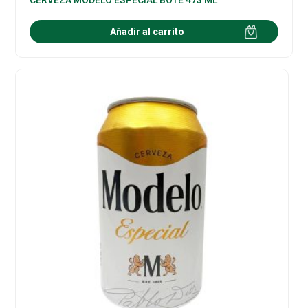
Añadir al carrito