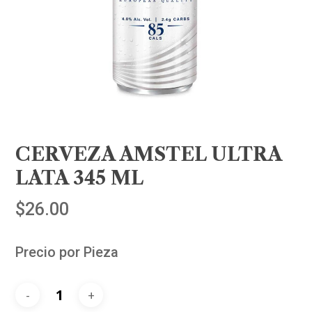
CERVEZA AMSTEL ULTRA
LATA 345 ML
$
26.00
Precio por Pieza