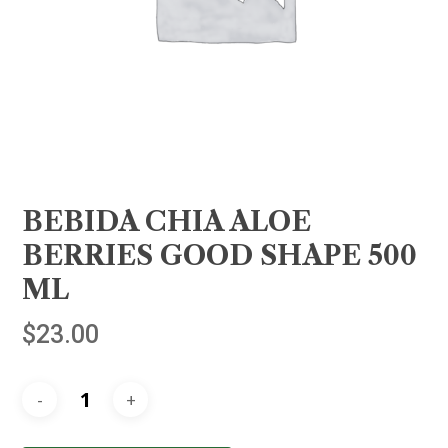
BEBIDA CHIA ALOE
BERRIES GOOD SHAPE 500
ML
$
23.00
Alternative: