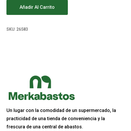
Añadir Al Carrito
SKU:
26583
Un lugar con la comodidad de un supermercado, la
practicidad de una tienda de conveniencia y la
frescura de una central de abastos.