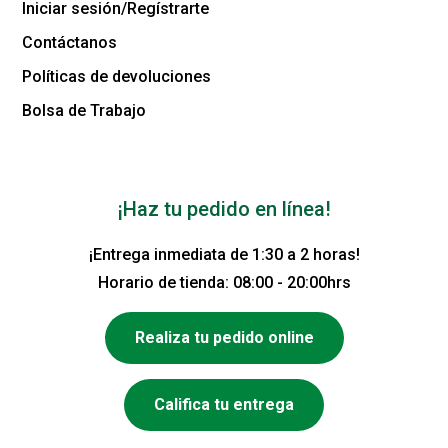
Iniciar sesión/Regístrarte
Contáctanos
Políticas de devoluciones
Bolsa de Trabajo
¡Haz tu pedido en línea!
¡Entrega inmediata de 1:30 a 2 horas!
Horario de tienda: 08:00 - 20:00hrs
Realiza tu pedido online
Califica tu entrega