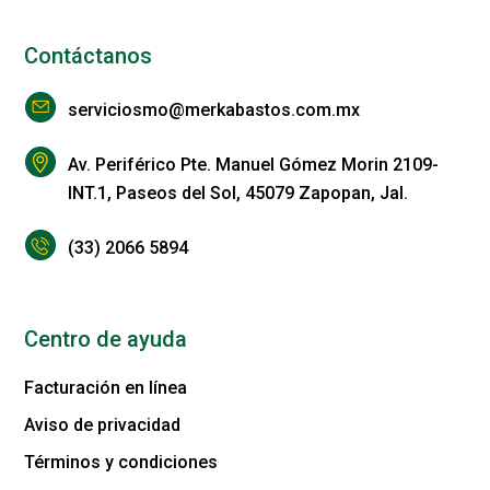
Contáctanos
serviciosmo@merkabastos.com.mx
Av. Periférico Pte. Manuel Gómez Morin 2109-
INT.1, Paseos del Sol, 45079 Zapopan, Jal.
(33) 2066 5894
Centro de ayuda
Facturación en línea
Aviso de privacidad
Términos y condiciones