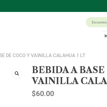
I
SE DE COCO Y VAINILLA CALAHUA 1 LT
BEBIDA A BASE
VAINILLA CALA
$
60.00