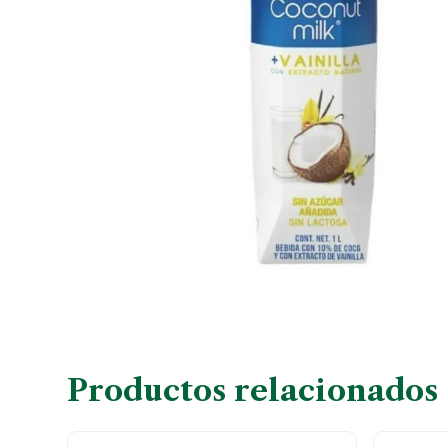
Productos relacionados