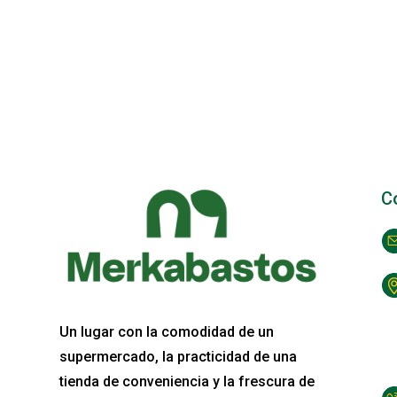
C
Un lugar con la comodidad de un
supermercado, la practicidad de una
tienda de conveniencia y la frescura de