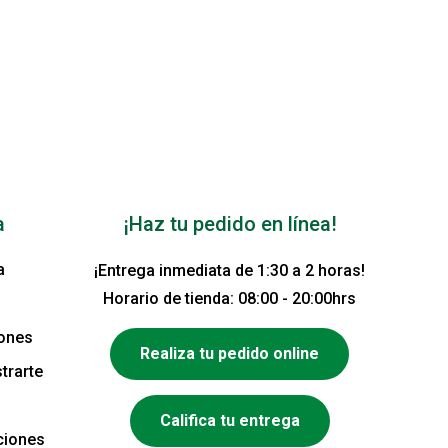
a
¡Haz tu pedido en línea!
a
¡Entrega inmediata de 1:30 a 2 horas!
Horario de tienda: 08:00 - 20:00hrs
iones
Realiza tu pedido online
trarte
Califica tu entrega
ciones