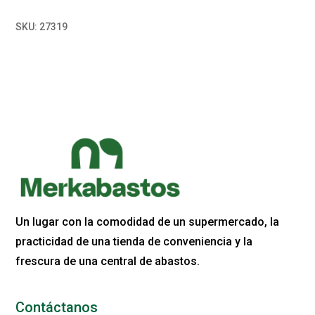
SKU:
27319
Un lugar con la comodidad de un supermercado, la
practicidad de una tienda de conveniencia y la
frescura de una central de abastos.
Contáctanos