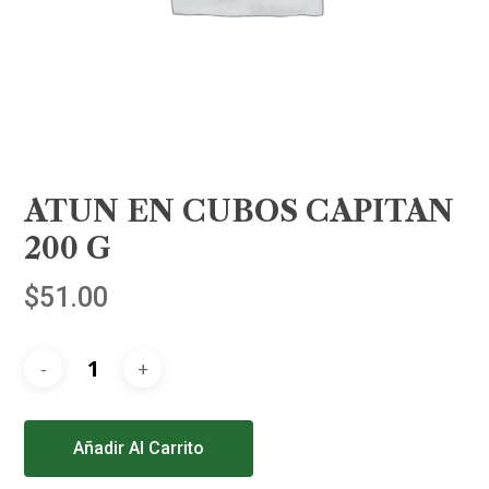
ATUN EN CUBOS CAPITAN
200 G
$
51.00
Alternative:
Añadir Al Carrito