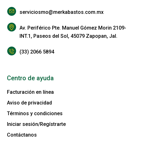
serviciosmo@merkabastos.com.mx
Av. Periférico Pte. Manuel Gómez Morin 2109-
INT.1, Paseos del Sol, 45079 Zapopan, Jal.
(33) 2066 5894
Centro de ayuda
Facturación en línea
Aviso de privacidad
Términos y condiciones
Iniciar sesión/Regístrarte
Contáctanos