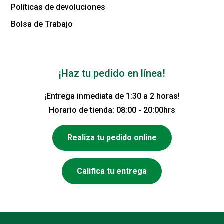
Políticas de devoluciones
Bolsa de Trabajo
¡Haz tu pedido en línea!
¡Entrega inmediata de 1:30 a 2 horas!
Horario de tienda: 08:00 - 20:00hrs
Realiza tu pedido online
Califica tu entrega