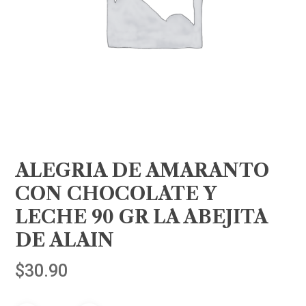
ALEGRIA DE AMARANTO
CON CHOCOLATE Y
LECHE 90 GR LA ABEJITA
DE ALAIN
$
30.90