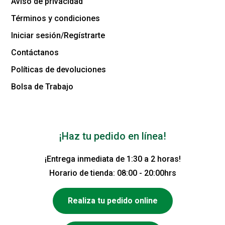
Aviso de privacidad
Términos y condiciones
Iniciar sesión/Regístrarte
Contáctanos
Políticas de devoluciones
Bolsa de Trabajo
¡Haz tu pedido en línea!
¡Entrega inmediata de 1:30 a 2 horas!
Horario de tienda: 08:00 - 20:00hrs
Realiza tu pedido online