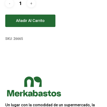
Alternative:
Añadir Al Carrito
SKU:
26665
Un lugar con la comodidad de un supermercado, la