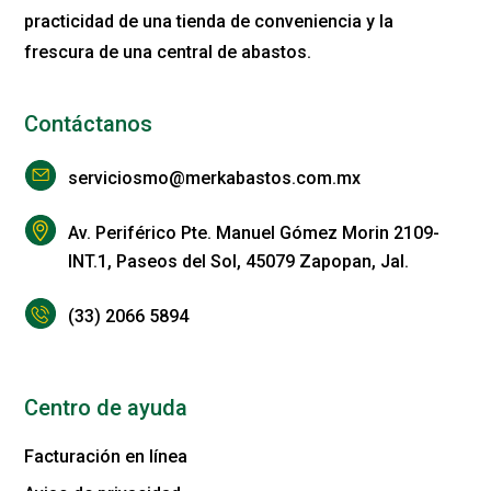
practicidad de una tienda de conveniencia y la
frescura de una central de abastos.
Contáctanos
serviciosmo@merkabastos.com.mx
Av. Periférico Pte. Manuel Gómez Morin 2109-
INT.1, Paseos del Sol, 45079 Zapopan, Jal.
(33) 2066 5894
Centro de ayuda
Facturación en línea