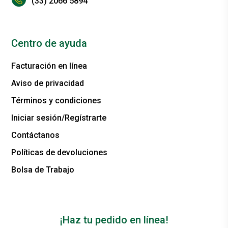
(33) 2066 5894
Centro de ayuda
Facturación en línea
Aviso de privacidad
Términos y condiciones
Iniciar sesión/Regístrarte
Contáctanos
Políticas de devoluciones
Bolsa de Trabajo
¡Haz tu pedido en línea!