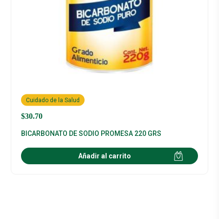
Cuidado de la Salud
$
30.70
BICARBONATO DE SODIO PROMESA 220 GRS
Añadir al carrito