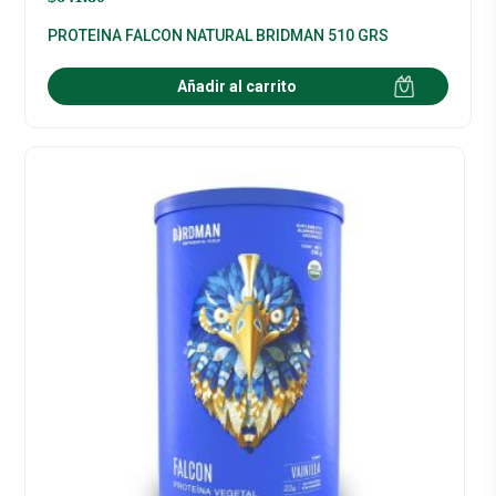
PROTEINA FALCON NATURAL BRIDMAN 510 GRS
Añadir al carrito