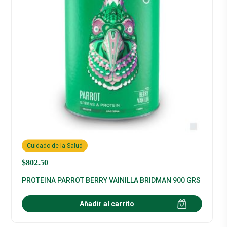
Cuidado de la Salud
$
802.50
PROTEINA PARROT BERRY VAINILLA BRIDMAN 900 GRS
Añadir al carrito