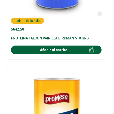
Cuidado de la Salud
$
642.50
PROTEINA FALCON VAINILLA BIRDMAN 510 GRS
Añadir al carrito