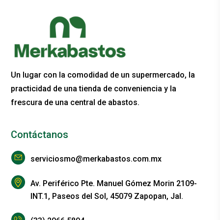
Un lugar con la comodidad de un supermercado, la
practicidad de una tienda de conveniencia y la
frescura de una central de abastos.
Contáctanos
serviciosmo@merkabastos.com.mx
Av. Periférico Pte. Manuel Gómez Morin 2109-
INT.1, Paseos del Sol, 45079 Zapopan, Jal.