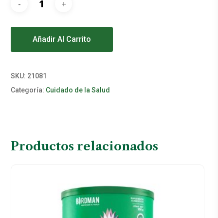
Alternative:
Añadir Al Carrito
SKU:
21081
Categoría:
Cuidado de la Salud
Productos relacionados