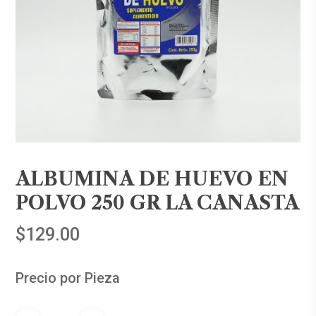
ALBUMINA DE HUEVO EN
POLVO 250 GR LA CANASTA
$
129.00
Precio por Pieza