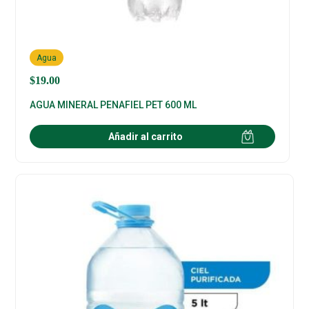
Agua
$
19.00
AGUA MINERAL PENAFIEL PET 600 ML
Añadir al carrito