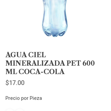
AGUA CIEL
MINERALIZADA PET 600
ML COCA-COLA
$
17.00
Precio por Pieza