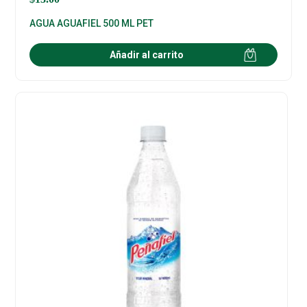
AGUA AGUAFIEL 500 ML PET
Añadir al carrito