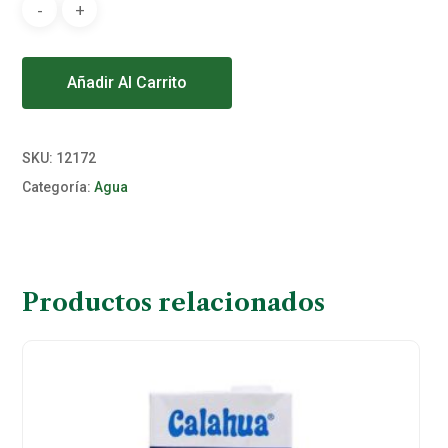
Alternative:
Añadir Al Carrito
SKU:
12172
Categoría:
Agua
Productos relacionados