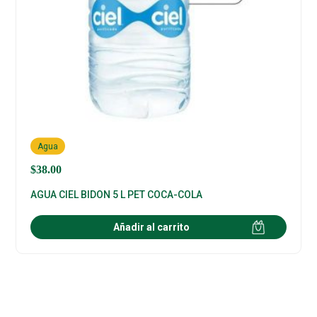
Agua
$
38.00
AGUA CIEL BIDON 5 L PET COCA-COLA
Añadir al carrito