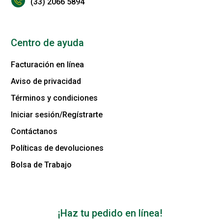
(33) 2066 5894
Centro de ayuda
Facturación en línea
Aviso de privacidad
Términos y condiciones
Iniciar sesión/Regístrarte
Contáctanos
Políticas de devoluciones
Bolsa de Trabajo
¡Haz tu pedido en línea!