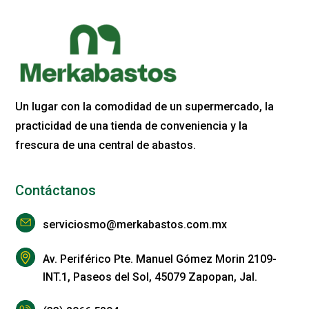
Un lugar con la comodidad de un supermercado, la
practicidad de una tienda de conveniencia y la
frescura de una central de abastos.
Contáctanos
serviciosmo@merkabastos.com.mx
Av. Periférico Pte. Manuel Gómez Morin 2109-
INT.1, Paseos del Sol, 45079 Zapopan, Jal.