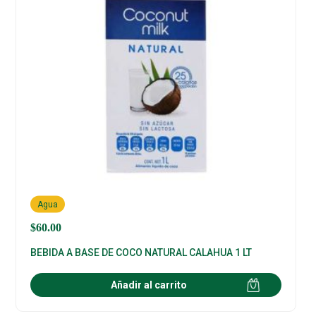
Agua
$
60.00
BEBIDA A BASE DE COCO NATURAL CALAHUA 1 LT
Añadir al carrito