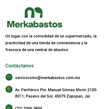
Un lugar con la comodidad de un supermercado, la
practicidad de una tienda de conveniencia y la
frescura de una central de abastos.
Contáctanos
serviciosmo@merkabastos.com.mx
Av. Periférico Pte. Manuel Gómez Morin 2109-
INT.1, Paseos del Sol, 45079 Zapopan, Jal.
(33) 2066 5894