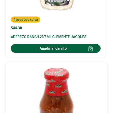
Aderezos y salsa
$
44.30
ADEREZO RANCH 237 ML CLEMENTE JACQUES
Añadir al carrito