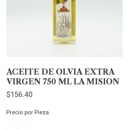
ACEITE DE OLVIA EXTRA
VIRGEN 750 ML LA MISION
$
156.40
Precio por Pieza