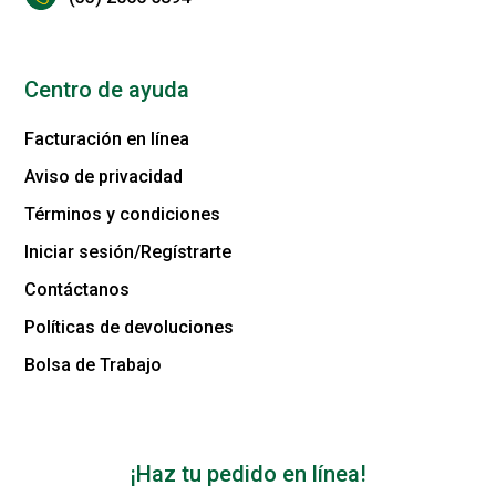
Centro de ayuda
Facturación en línea
Aviso de privacidad
Términos y condiciones
Iniciar sesión/Regístrarte
Contáctanos
Políticas de devoluciones
Bolsa de Trabajo
¡Haz tu pedido en línea!