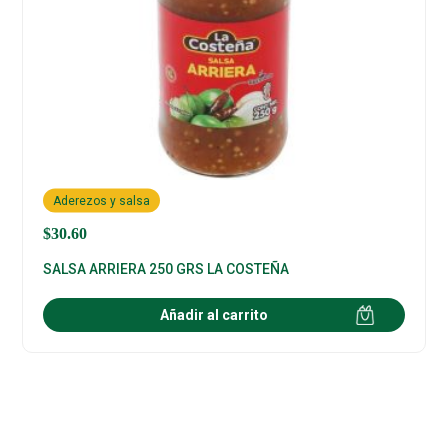
Aderezos y salsa
$
30.60
SALSA ARRIERA 250 GRS LA COSTEÑA
Añadir al carrito