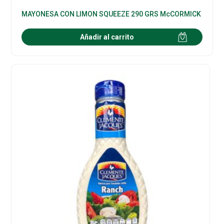
MAYONESA CON LIMON SQUEEZE 290 GRS McCORMICK
Añadir al carrito