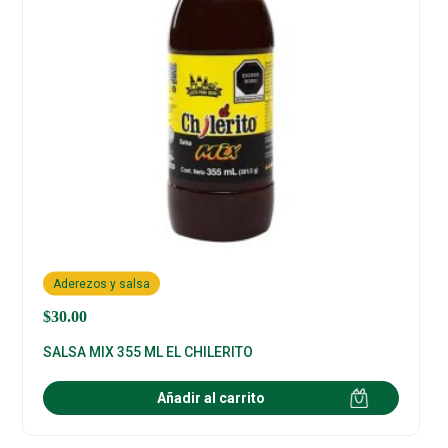
Aderezos y salsa
$
30.00
SALSA MIX 355 ML EL CHILERITO
Añadir al carrito