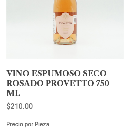
VINO ESPUMOSO SECO
ROSADO PROVETTO 750
ML
$
210.00
Precio por Pieza