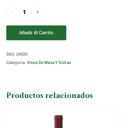
Alternative:
Añadir Al Carrito
SKU:
24030
Categoría:
Vinos De Mesa Y Sidras
Productos relacionados