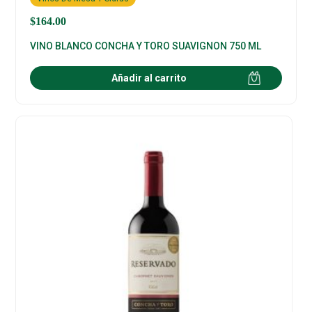
$
164.00
VINO BLANCO CONCHA Y TORO SUAVIGNON 750 ML
Añadir al carrito