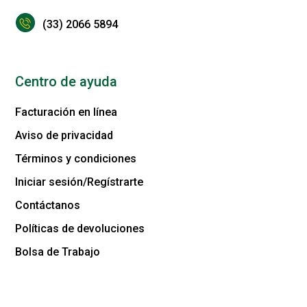
(33) 2066 5894
Centro de ayuda
Facturación en línea
Aviso de privacidad
Términos y condiciones
Iniciar sesión/Regístrarte
Contáctanos
Políticas de devoluciones
Bolsa de Trabajo