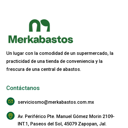
Un lugar con la comodidad de un supermercado, la
practicidad de una tienda de conveniencia y la
frescura de una central de abastos.
Contáctanos
serviciosmo@merkabastos.com.mx
Av. Periférico Pte. Manuel Gómez Morin 2109-
INT.1, Paseos del Sol, 45079 Zapopan, Jal.