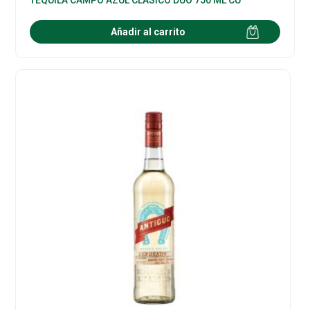
Añadir al carrito