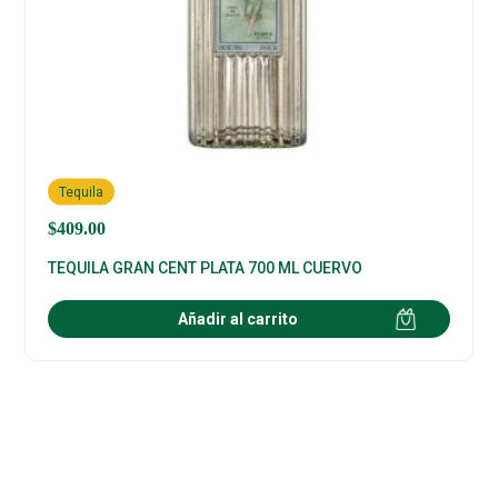
Tequila
$
409.00
TEQUILA GRAN CENT PLATA 700 ML CUERVO
Añadir al carrito