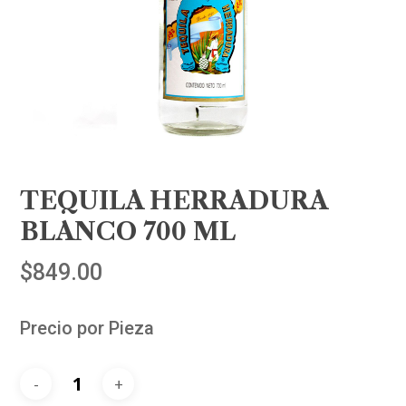
TEQUILA HERRADURA
BLANCO 700 ML
$
849.00
Precio por Pieza