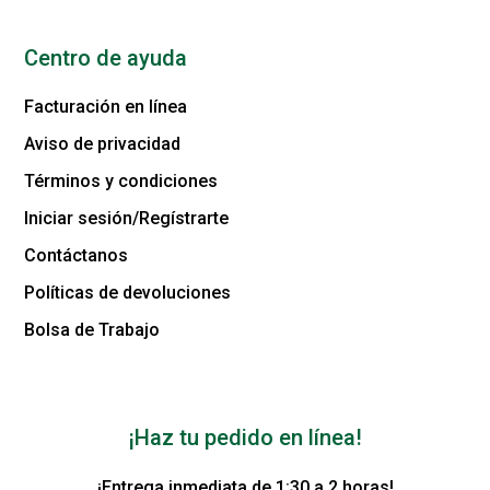
Centro de ayuda
Facturación en línea
Aviso de privacidad
Términos y condiciones
Iniciar sesión/Regístrarte
Contáctanos
Políticas de devoluciones
Bolsa de Trabajo
¡Haz tu pedido en línea!
¡Entrega inmediata de 1:30 a 2 horas!