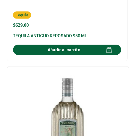
Tequila
$
629.00
TEQUILA ANTIGUO REPOSADO 950 ML
Añadir al carrito