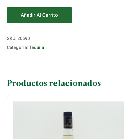
Alternative:
Añadir Al Carrito
SKU:
20690
Categoría:
Tequila
Productos relacionados