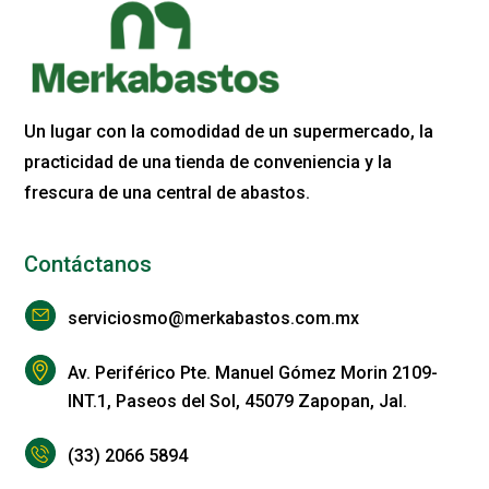
Un lugar con la comodidad de un supermercado, la
practicidad de una tienda de conveniencia y la
frescura de una central de abastos.
Contáctanos
serviciosmo@merkabastos.com.mx
Av. Periférico Pte. Manuel Gómez Morin 2109-
INT.1, Paseos del Sol, 45079 Zapopan, Jal.
(33) 2066 5894