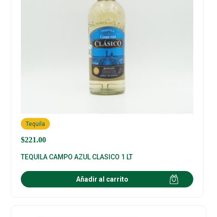
Tequila
$
221.00
TEQUILA CAMPO AZUL CLASICO 1 LT
Añadir al carrito