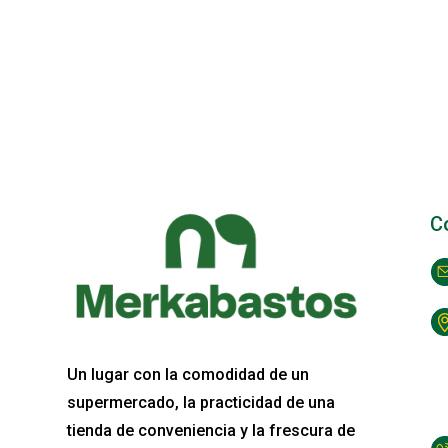
C
Un lugar con la comodidad de un
supermercado, la practicidad de una
tienda de conveniencia y la frescura de