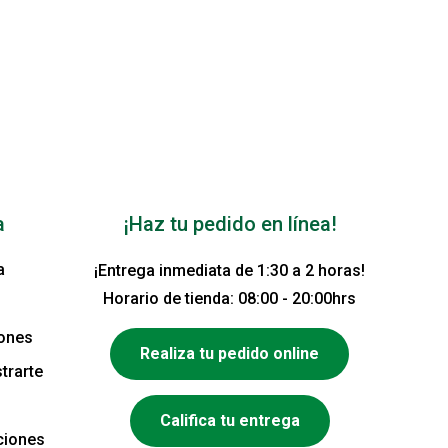
a
¡Haz tu pedido en línea!
a
¡Entrega inmediata de 1:30 a 2 horas!
Horario de tienda: 08:00 - 20:00hrs
iones
Realiza tu pedido online
trarte
Califica tu entrega
ciones