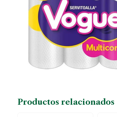
Productos relacionados